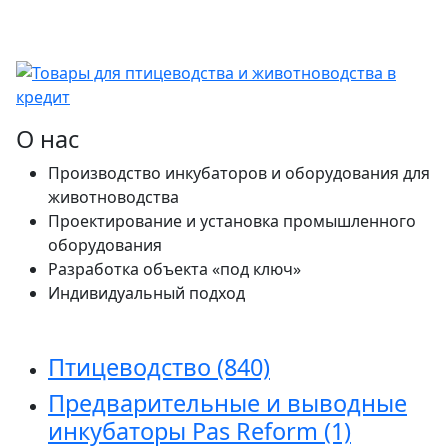
О нас
Производство инкубаторов и оборудования для
животноводства
Проектирование и установка промышленного
оборудования
Разработка объекта «под ключ»
Индивидуальный подход
Птицеводство
(840)
Предварительные и выводные
инкубаторы Pas Reform
(1)