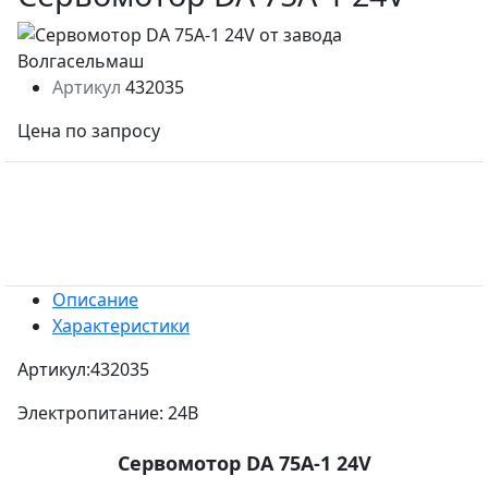
Артикул
432035
Цена по запросу
Описание
Характеристики
Артикул:432035
Электропитание: 24В
Сервомотор DA 75A-1 24V