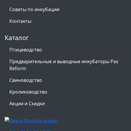
Советы по инкубации
Контакты
Каталог
Птицеводство
Предварительные и выводные инкубаторы Pas
Reform
Свиноводство
Кролиководство
Акции и Скидки