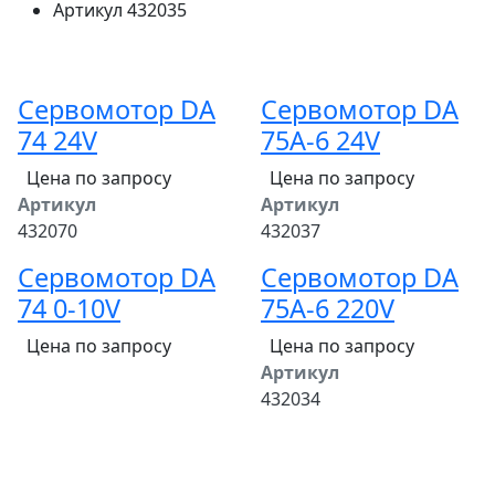
Артикул
432035
Сервомотор DA
Сервомотор DA
74 24V
75A-6 24V
Цена по запросу
Цена по запросу
Артикул
Артикул
432070
432037
Сервомотор DA
Сервомотор DA
74 0-10V
75A-6 220V
Цена по запросу
Цена по запросу
Артикул
432034