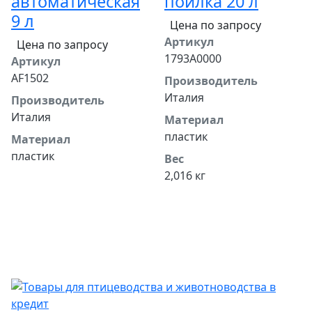
автоматическая
поилка 20 л
9 л
Цена по запросу
Артикул
Цена по запросу
1793A0000
Артикул
AF1502
Производитель
Италия
Производитель
Италия
Материал
пластик
Материал
пластик
Вес
2,016 кг