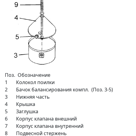
Поз. Обозначение
1 Колокол поилки
2 Бачок балансирования компл. (Поз. 3-5)
3 Нижняя часть
4 Крышка
5 Заглушка
6 Корпус клапана внешний
7 Корпус клапана внутренний
8 Подвесной стержень