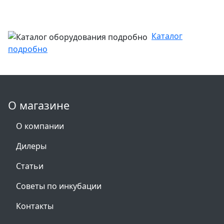
Каталог
подробно
О магазине
О компании
Дилеры
Статьи
Советы по инкубации
Контакты