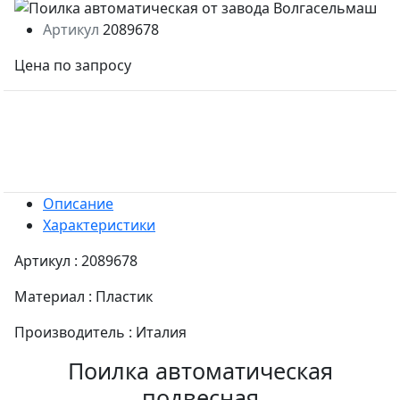
Артикул
2089678
Цена по запросу
Описание
Характеристики
Артикул : 2089678
Материал : Пластик
Производитель : Италия
Поилка автоматическая
подвесная