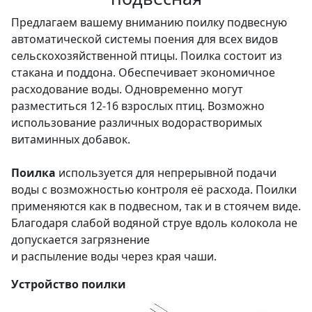
Предлагаем вашему вниманию поилку подвесную
автоматической системы поения для всех видов
сельскохозяйственной птицы. Поилка состоит из
стакана и поддона. Обеспечивает экономичное
расходование воды. Одновременно могут
разместиться 12-16 взрослых птиц. Возможно
использование различных водорастворимых
витаминных добавок.
Поилка
используется для непрерывной подачи
воды с возможностью контроля её расхода. Поилки
применяются как в подвесном, так и в стоячем виде.
Благодаря слабой водяной струе вдоль колокола не
допускается загрязнение
и распыление воды через края чаши.
Устройство поилки