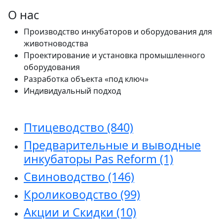
О нас
Производство инкубаторов и оборудования для
животноводства
Проектирование и установка промышленного
оборудования
Разработка объекта «под ключ»
Индивидуальный подход
Птицеводство
(840)
Предварительные и выводные
инкубаторы Pas Reform
(1)
Свиноводство
(146)
Кролиководство
(99)
Акции и Скидки
(10)