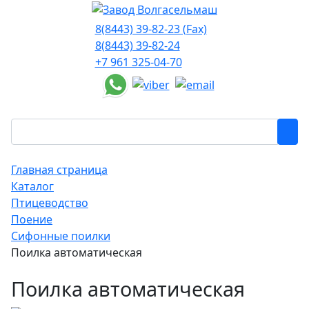
8(8443) 39-82-23 (Fax)
8(8443) 39-82-24
+7 961 325-04-70
Главная страница
Каталог
Птицеводство
Поение
Сифонные поилки
Поилка автоматическая
Поилка автоматическая