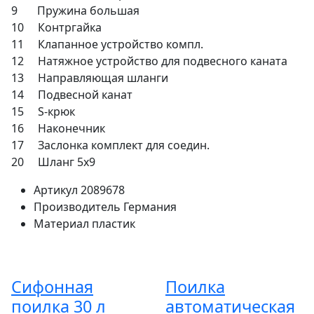
9 Пружина большая
10 Контргайка
11 Клапанное устройство компл.
12 Натяжное устройство для подвесного каната
13 Направляющая шланги
14 Подвесной канат
15 S-крюк
16 Наконечник
17 Заслонка комплект для соедин.
20 Шланг 5x9
Артикул
2089678
Производитель
Германия
Материал
пластик
Сифонная
Поилка
поилка 30 л
автоматическая