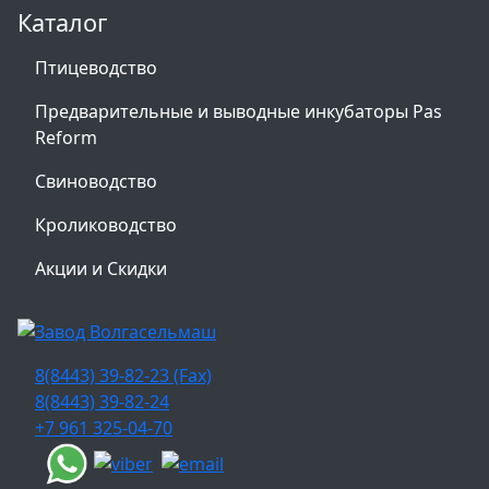
Каталог
Птицеводство
Предварительные и выводные инкубаторы Pas
Reform
Свиноводство
Кролиководство
Акции и Скидки
8(8443) 39-82-23 (Fax)
8(8443) 39-82-24
+7 961 325-04-70