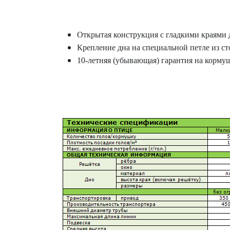
Открытая конструкция с гладкими краями 
Крепление дна на специальной петле из с
10-летняя (убывающая) гарантия на корм