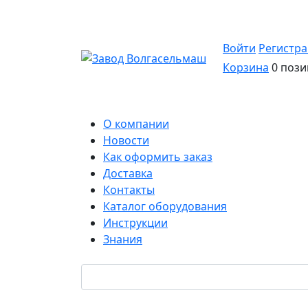
Войти
Регистр
Корзина
0 пози
О компании
Новости
Как оформить заказ
Доставка
Контакты
Каталог оборудования
Инструкции
Знания