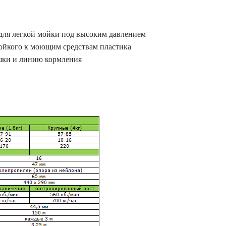
для легкой мойки под высоким давлением
тойкого к моющим средствам пластика
ушки и линию кормления