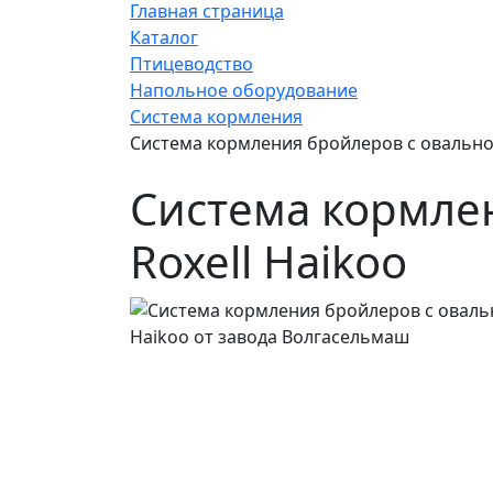
Главная страница
Каталог
Птицеводство
Напольное оборудование
Система кормления
Система кормления бройлеров с овально
Система кормле
Roxell Haikoo