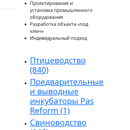
Проектирование и
установка промышленного
оборудования
Разработка объекта «под
ключ»
Индивидуальный подход
Птицеводство
(840)
Предварительные
и выводные
инкубаторы Pas
Reform
(1)
Свиноводство