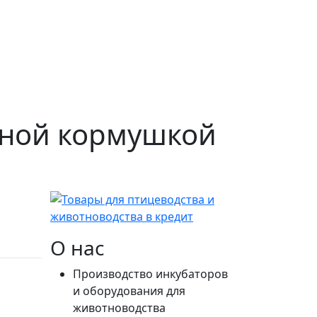
ьной кормушкой
О нас
Производство инкубаторов
и оборудования для
животноводства