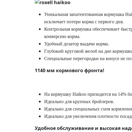
Уникальная запатентованная кормушка Ha
исключает потери корма с первого дня.
Контрольная кормушка обеспечивает быст
конверсию корма.
Удобный дозатор выдачи корма.
Глубокий круговой желоб на дне кормушки
Специальные перегородки на конусе не по
1140 мм кормового фронта!
На кормушку Haikoo приходится на 14% б
Идеально для крупных бройлеров.
Идеально для специальных схем кормлени
Идеально для увеличения плотности посад
Удобное обслуживание и высокая над