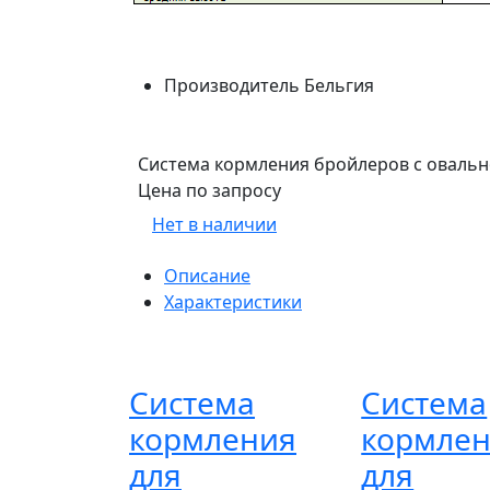
Производитель
Бельгия
Система кормления бройлеров с овальн
Цена по запросу
Нет в наличии
Описание
Характеристики
Система
Система
кормления
кормле
для
для