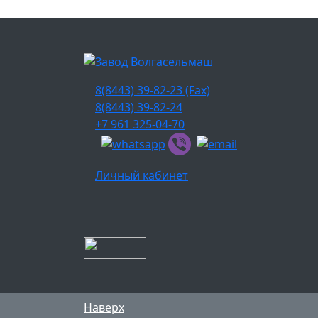
8(8443) 39-82-23 (Fax)
8(8443) 39-82-24
+7 961 325-04-70
Личный кабинет
Наверх