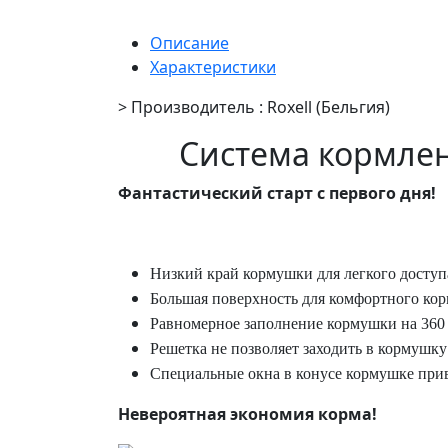
Описание
Характеристики
> Производитель : Roxell (Бельгия)
Система кормлен
Фантастический старт с первого дня!
Низкий край кормушки для легкого доступ
Большая поверхность для комфортного ко
Равномерное заполнение кормушки на 360
Решетка не позволяет заходить в кормушку
Специальные окна в конусе кормушке при
Невероятная экономия корма!