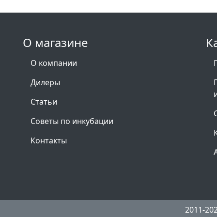
О магазине
К
О компании
Дилеры
Статьи
Советы по инкубации
Контакты
2011-20