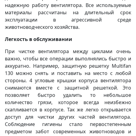
надежную работу вентилятора. Все используемые
материалы рассчитаны на длительный срок
эксплуатации в агрессивной среде
животноводческого хозяйства.
Легкость в обслуживании
При чистке вентилятора между циклами очень
важно, чтобы все операции выполнялись быстро и
аккуратно. Например, защитную решетку Multifan
130 можно снять и поставить на место с любой
стороны. 4 угловые крышки корпуса вентилятора
снимаются вместе с защитной решеткой. Это
позволяет быстро удалить то небольшое
количество грязи, которое всегда неизбежно
скапливается в корпусе. Так же легко открывается
доступ для чистки других частей вентилятора.
Соблюдение гигиены стало первостепенным
предметом забот современных животноводов и