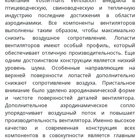
компания Vostermans Ventilation внедрила в
птицеводческую, свиноводческую и тепличную
индустрию последние достижения в области
аэродинамики. Все компоненты вентиляторов
выполнены таким образом, чтобы максимально
снизить воздушное сопротивление. Лопасти
вентиляторов имеют особый профиль, который
обеспечивает отличную производительность. Еще
одним достоинством конструкции является низкий
уровень шума. Особенные направляющие на
верхней поверхности лопастей дополнительно
снижают сопротивление воздуха. Пристальное
внимание было уделено аэродинамической форме
и чистоте поверхностей деталей вентилятора.
Дополнительное аэродинамическое сопло
упорядочивает воздушный поток и повышает
производительность вентилятора. Именно высокое
качество и современная конструкция всех
компонентов в совокупности является главным