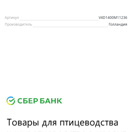
Артикул
V4D1400M11236
Производитель
Голландия