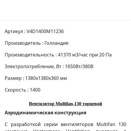
Артикул : V4D1400M11236
Производитель : Голландия
Производительность : 41370 м3/час при 20 Па
Электропотребление, Вт : 1650Вт/380В
Размер : 1380х1380х360 мм
Скорость : 1400
Вентилятор Multifan-130 торцевой
Аэродинамическая конструкция
С разработкой серии вентиляторов Multifan 130