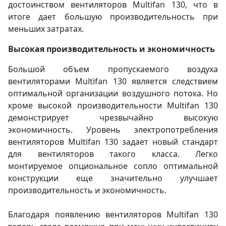
достоинством вентиляторов Multifan 130, что в
итоге дает большую производительность при
меньших затратах.
Высокая производительность и экономичность
Большой объем пропускаемого воздуха
вентиляторами Multifan 130 является следствием
оптимальной организации воздушного потока. Но
кроме высокой производительности Multifan 130
демонстрирует чрезвычайно высокую
экономичность. Уровень электропотребления
вентиляторов Multifan 130 задает новый стандарт
для вентиляторов такого класса. Легко
монтируемое опциональное сопло оптимальной
конструкции еще значительно улучшает
производительность и экономичность.
Благодаря появлению вентиляторов Multifan 130