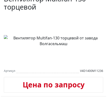
торцевой
Артикул
V4D1400M11236
Цена по запросу