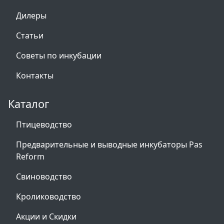
Дилеры
Статьи
Советы по инкубации
Контакты
Каталог
Птицеводство
Предварительные и выводные инкубаторы Pas
Reform
Свиноводство
Кролиководство
Акции и Скидки