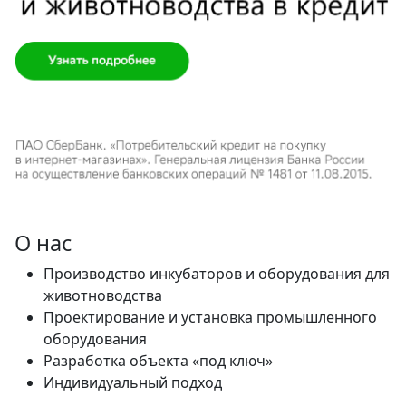
О нас
Производство инкубаторов и оборудования для
животноводства
Проектирование и установка промышленного
оборудования
Разработка объекта «под ключ»
Индивидуальный подход