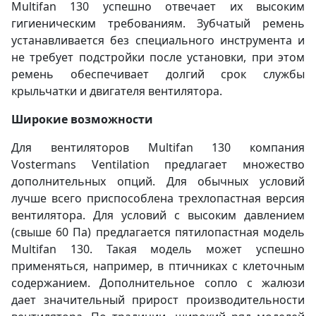
Multifan 130 успешно отвечает их высоким
гигиеническим требованиям. Зубчатый ремень
устанавливается без специального инструмента и
не требует подстройки после установки, при этом
ремень обеспечивает долгий срок службы
крыльчатки и двигателя вентилятора.
Широкие возможности
Для вентиляторов Multifan 130 компания
Vostermans Ventilation предлагает множество
дополнительных опций. Для обычных условий
лучше всего приспособлена трехлопастная версия
вентилятора. Для условий с высоким давлением
(свыше 60 Па) предлагается пятилопастная модель
Multifan 130. Такая модель может успешно
применяться, например, в птичниках с клеточным
содержанием. Дополнительное сопло с жалюзи
дает значительный прирост производительности