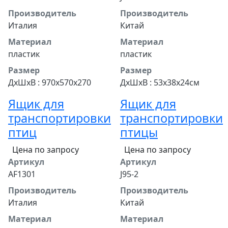
Производитель
Производитель
Италия
Китай
Материал
Материал
пластик
пластик
Размер
Размер
ДхШхВ : 970х570х270
ДхШхВ : 53х38х24см
Ящик для
Ящик для
транспортировки
транспортировки
птиц
птицы
Цена по запросу
Цена по запросу
Артикул
Артикул
AF1301
J95-2
Производитель
Производитель
Италия
Китай
Материал
Материал