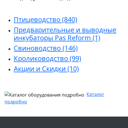
Птицеводство
(840)
Предварительные и выводные
инкубаторы Pas Reform
(1)
Свиноводство
(146)
Кролиководство
(99)
Акции и Скидки
(10)
Каталог
подробно