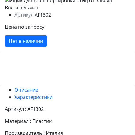
Артикул
AF1302
Цена по запросу
Нет в наличии
Описание
Характеристики
Артикул : AF1302
Материал : Пластик
Производитель : Италия