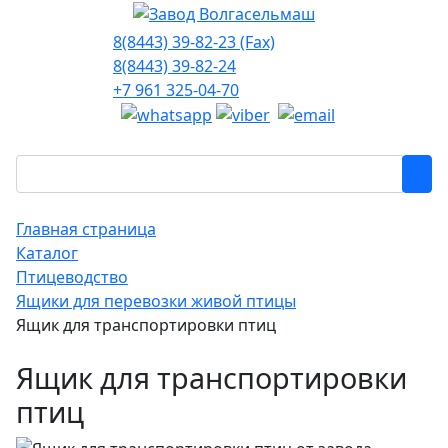
8(8443) 39-82-23 (Fax)
8(8443) 39-82-24
+7 961 325-04-70
Главная страница
Каталог
Птицеводство
Ящики для перевозки живой птицы
Ящик для транспортировки птиц
Ящик для транспортировки
птиц