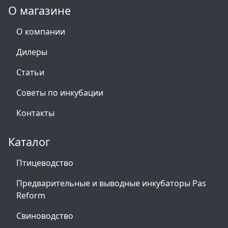
О магазине
О компании
Дилеры
Статьи
Советы по инкубации
Контакты
Каталог
Птицеводство
Предварительные и выводные инкубаторы Pas
Reform
Свиноводство