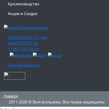
Кролиководство
Акции и Скидки
8(8443) 39-82-23 (Fax)
8(8443) 39-82-24
+7 961 325-04-70
Личный кабинет
Наверх
2011-2026 © Волгасельмаш. Все права защищены.