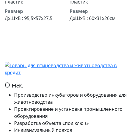
пластик
пластик
Размер
Размер
ДхШхВ : 95,5х57х27,5
ДхШхВ : 60х31х26см
О нас
Производство инкубаторов и оборудования для
животноводства
Проектирование и установка промышленного
оборудования
Разработка объекта «под ключ»
Индивидуальный подход