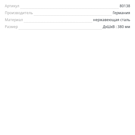
Артикул
80138
Производитель
Германия
Материал
нержавеющая сталь
Размер
ДхШхВ : 380 мм