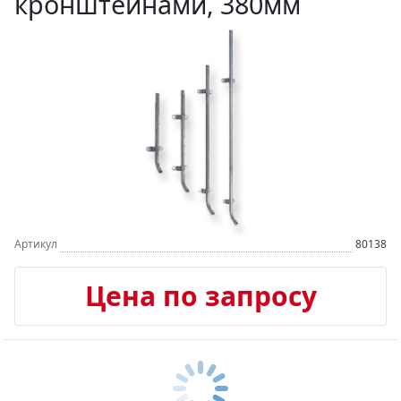
кронштейнами, 380мм
Артикул
80138
Цена по запросу