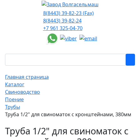
8(8443) 39-82-23 (Fax)
8(8443) 39-82-24
+7 961 325-04-70
Главная страница
Каталог
Свиноводство
Поение
Трубы
Труба 1/2" для свиноматок с кронштейнами, 380мм
Труба 1/2" для свиноматок с