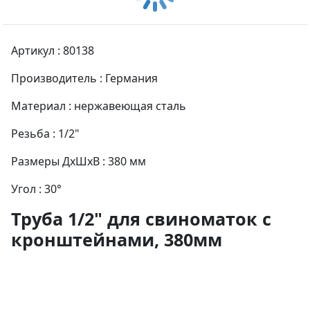
Артикул : 80138
Производитель : Германия
Материал : нержавеющая сталь
Резьба : 1/2"
Размеры ДхШхВ : 380 мм
Угол : 30°
Труба 1/2" для свиноматок с
кронштейнами, 380мм