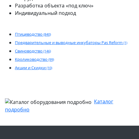
Разработка объекта «под ключ»
Индивидуальный подход
Птицеводство
(840)
Предварительные и выводные инкубаторы Pas Reform
(1)
Свиноводство
(146)
Кролиководство
(99)
Акции и Скидки
(10)
Каталог
подробно