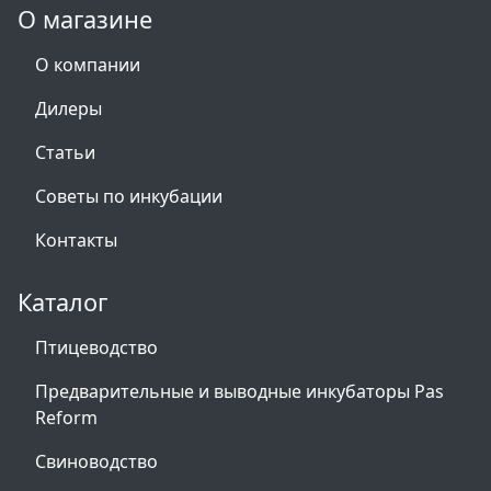
О магазине
О компании
Дилеры
Статьи
Советы по инкубации
Контакты
Каталог
Птицеводство
Предварительные и выводные инкубаторы Pas
Reform
Свиноводство