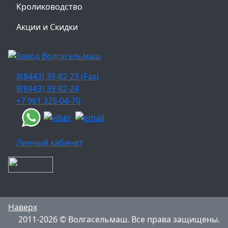
Кролиководство
Акции и Скидки
8(8443) 39-82-23 (Fax)
8(8443) 39-82-24
+7 961 325-04-70
Личный кабинет
Наверх
2011-2026 © Волгасельмаш. Все права защищены.