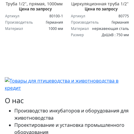
Труба 1/2", прямая, 1000мм
Циркуляционная труба 1/2"
Цена по запросу
Цена по запросу
Артикул
80100-1
Артикул
80775
Производитель
Германия
Производитель
Германия
Материал
1000 мм
Материал
нержавеющая сталь
Размер
ДхШхВ : 750 мм
О нас
Производство инкубаторов и оборудования для
животноводства
Проектирование и установка промышленного
оборудования