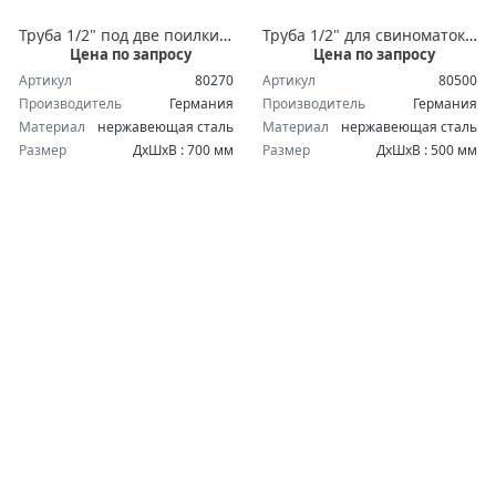
Труба 1/2" под две поилки с кронштейнами, 700мм
Труба 1/2" для свиноматок, 500мм
Цена по запросу
Цена по запросу
Артикул
80270
Артикул
80500
Производитель
Германия
Производитель
Германия
Материал
нержавеющая сталь
Материал
нержавеющая сталь
Размер
ДхШхВ : 700 мм
Размер
ДхШхВ : 500 мм