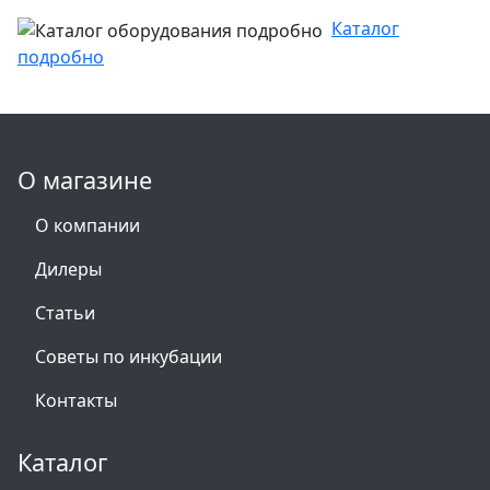
Каталог
подробно
О магазине
О компании
Дилеры
Статьи
Советы по инкубации
Контакты
Каталог