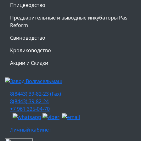
Птицеводство
Предварительные и выводные инкубаторы Pas
Reform
Свиноводство
Кролиководство
Акции и Скидки
8(8443) 39-82-23 (Fax)
8(8443) 39-82-24
+7 961 325-04-70
Личный кабинет