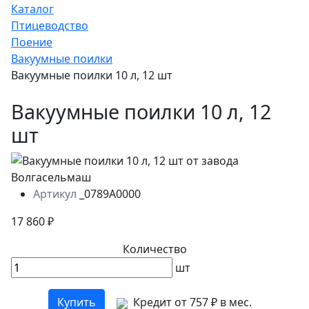
Каталог
Птицеводство
Поение
Вакуумные поилки
Вакуумные поилки 10 л, 12 шт
Вакуумные поилки 10 л, 12
шт
Артикул
_0789A0000
17 860 ₽
Количество
шт
Купить
Кредит от 757 ₽ в мес.