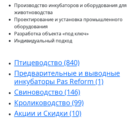
Производство инкубаторов и оборудования для
животноводства
Проектирование и установка промышленного
оборудования
Разработка объекта «под ключ»
Индивидуальный подход
Птицеводство
(840)
Предварительные и выводные
инкубаторы Pas Reform
(1)
Свиноводство
(146)
Кролиководство
(99)
Акции и Скидки
(10)