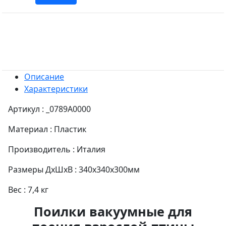
Описание
Характеристики
Артикул : _0789A0000
Материал : Пластик
Производитель : Италия
Размеры ДхШхВ : 340х340х300мм
Вес : 7,4 кг
Поилки вакуумные для