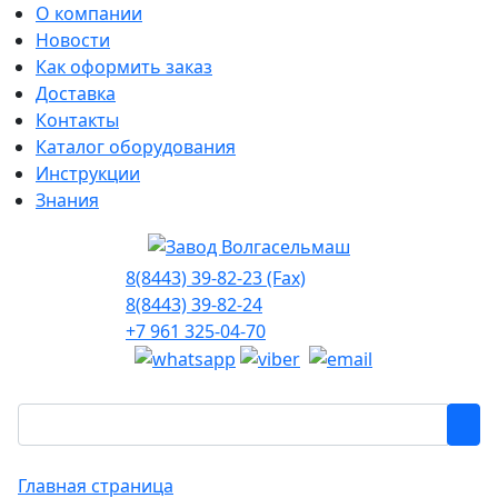
О компании
Новости
Как оформить заказ
Доставка
Контакты
Каталог оборудования
Инструкции
Знания
8(8443) 39-82-23 (Fax)
8(8443) 39-82-24
+7 961 325-04-70
Главная страница