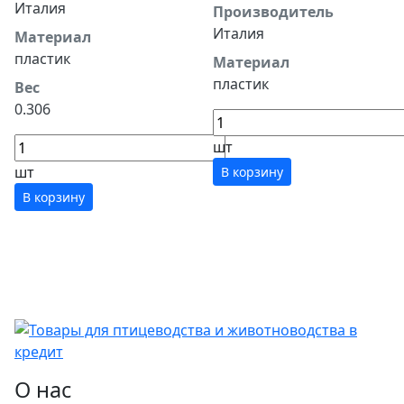
Италия
Производитель
Италия
Материал
пластик
Материал
пластик
Вес
0.306
шт
шт
В корзину
В корзину
О нас