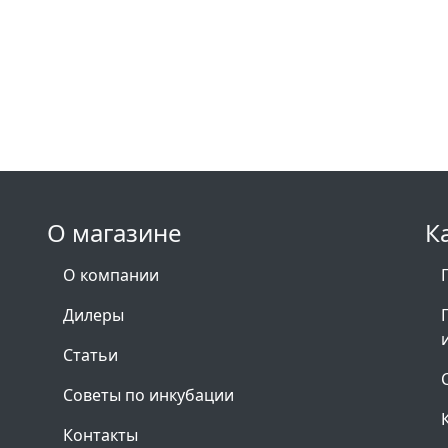
О магазине
К
О компании
Дилеры
Статьи
Советы по инкубации
Контакты