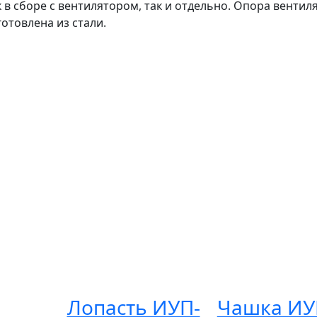
к в сборе с вентилятором, так и отдельно. Опора вентил
отовлена из стали.
Лопасть ИУП-
Чашка ИУ