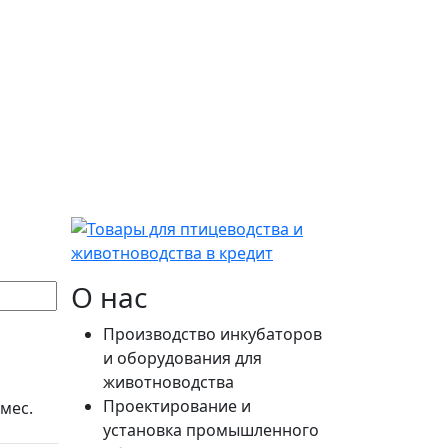
О нас
Производство инкубаторов
и оборудования для
животноводства
Проектирование и
 мес.
установка промышленного