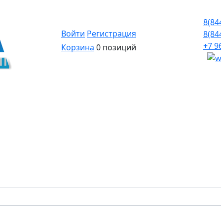
8(84
Войти
Регистрация
8(84
+7 9
Корзина
0 позиций