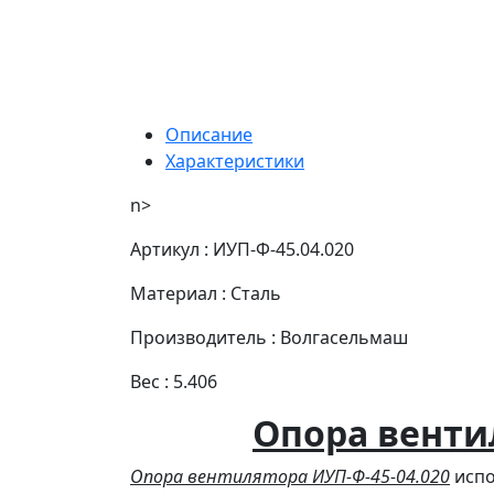
Описание
Характеристики
n>
Артикул : ИУП-Ф-45.04.020
Материал : Сталь
Производитель : Волгасельмаш
Вес : 5.406
Опора венти
Опора вентилятора ИУП-Ф-45-04.020
испо