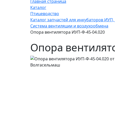
Главная страница
Каталог
Птицеводство
Каталог запчастей для инкубаторов ИУП, 
Система вентиляции и воздухообмена
Опора вентилятора ИУП-Ф-45-04.020
Опора вентилято