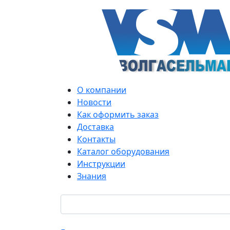
О компании
Новости
Как оформить заказ
Доставка
Контакты
Каталог оборудования
Инструкции
Знания