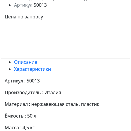
Артикул
50013
Цена по запросу
Описание
Характеристики
Артикул : 50013
Производитель : Италия
Материал : нержавеющая сталь, пластик
Ёмкость : 50 л
Масса : 4,5 кг