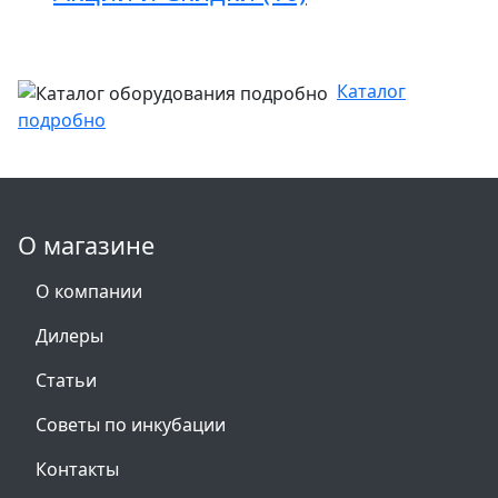
Каталог
подробно
О магазине
О компании
Дилеры
Статьи
Советы по инкубации
Контакты