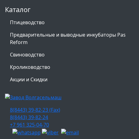
Каталог
Птицеводство
Предварительные и выводные инкубаторы Pas
Reform
Свиноводство
Кролиководство
Акции и Скидки
8(8443) 39-82-23 (Fax)
8(8443) 39-82-24
+7 961 325-04-70