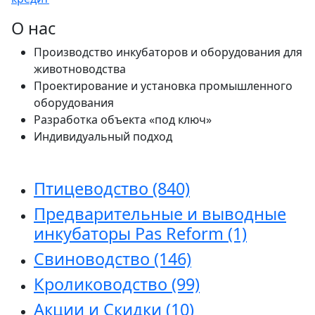
О нас
Производство инкубаторов и оборудования для
животноводства
Проектирование и установка промышленного
оборудования
Разработка объекта «под ключ»
Индивидуальный подход
Птицеводство
(840)
Предварительные и выводные
инкубаторы Pas Reform
(1)
Свиноводство
(146)
Кролиководство
(99)
Акции и Скидки
(10)