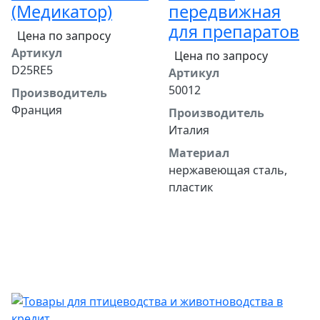
(Медикатор)
передвижная
для препаратов
Цена по запросу
Артикул
Цена по запросу
D25RE5
Артикул
50012
Производитель
Франция
Производитель
Италия
Материал
нержавеющая сталь,
пластик