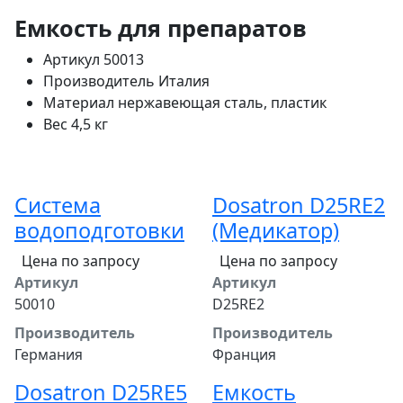
Емкость для препаратов
Артикул
50013
Производитель
Италия
Материал
нержавеющая сталь, пластик
Вес
4,5 кг
Система
Dosatron D25RE2
водоподготовки
(Медикатор)
Цена по запросу
Цена по запросу
Артикул
Артикул
50010
D25RE2
Производитель
Производитель
Германия
Франция
Dosatron D25RE5
Емкость