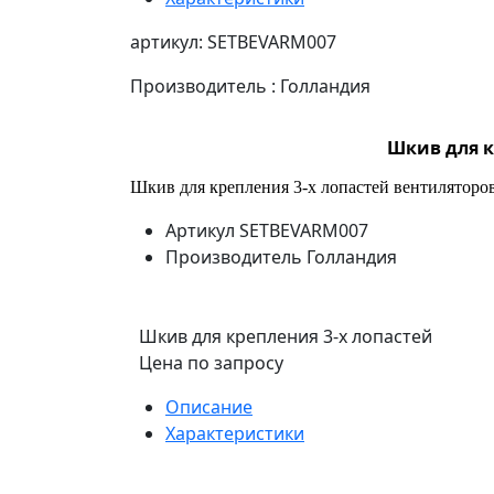
артикул: SETBEVARM007
Производитель : Голландия
Шкив для к
Шкив для крепления 3-х лопастей вентиляторов
Артикул
SETBEVARM007
Производитель
Голландия
Шкив для крепления 3-х лопастей
Цена по запросу
Описание
Характеристики