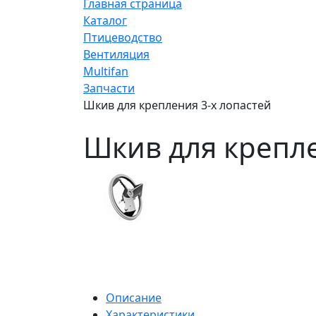
Главная страница
Каталог
Птицеводство
Вентиляция
Multifan
Запчасти
Шкив для крепления 3-х лопастей
Шкив для крепле
Описание
Характеристики