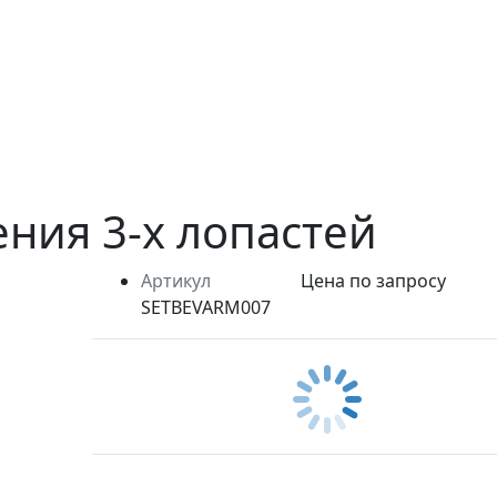
ния 3-х лопастей
Артикул
Цена по запросу
SETBEVARM007