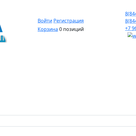
8(84
Войти
Регистрация
8(84
+7 9
Корзина
0 позиций