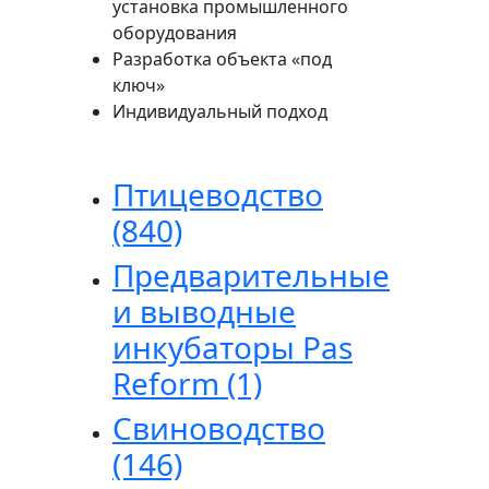
установка промышленного
оборудования
Разработка объекта «под
ключ»
Индивидуальный подход
Птицеводство
(840)
Предварительные
и выводные
инкубаторы Pas
Reform
(1)
Свиноводство
(146)