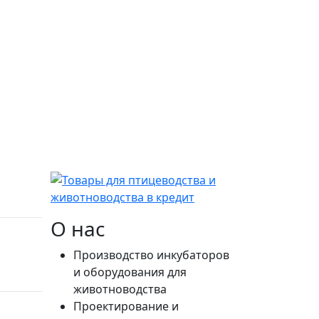
О нас
Производство инкубаторов
и оборудования для
животноводства
Проектирование и