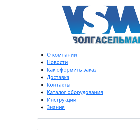
О компании
Новости
Как оформить заказ
Доставка
Контакты
Каталог оборудования
Инструкции
Знания