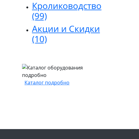
Кролиководство
(99)
Акции и Скидки
(10)
Каталог подробно