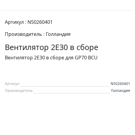
Артикул : N50260401
Производитель : Голландия
Вентилятор 2E30 в сборе
Вентилятор 2E30 в сборе для GP70 BCU
Артикул
N50260401
Производитель
Голландия