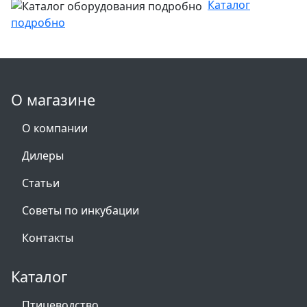
Каталог
подробно
О магазине
О компании
Дилеры
Статьи
Советы по инкубации
Контакты
Каталог
Птицеводство