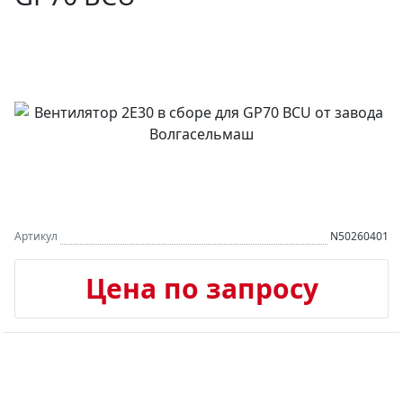
Артикул
N50260401
Цена по запросу