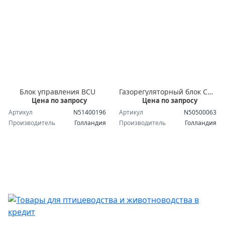
Блок управления BCU
Газорегуляторный блок CG10
Цена по запросу
Цена по запросу
Артикул
N51400196
Артикул
N50500063
Производитель
Голландия
Производитель
Голландия