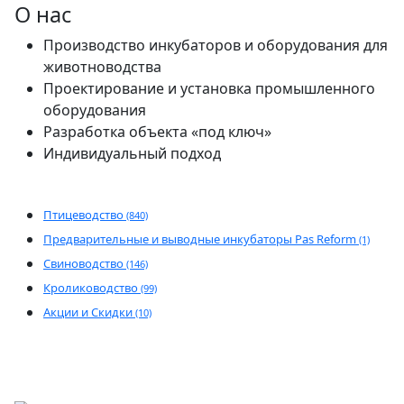
О нас
Производство инкубаторов и оборудования для
животноводства
Проектирование и установка промышленного
оборудования
Разработка объекта «под ключ»
Индивидуальный подход
Птицеводство
(840)
Предварительные и выводные инкубаторы Pas Reform
(1)
Свиноводство
(146)
Кролиководство
(99)
Акции и Скидки
(10)