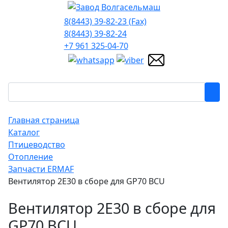
8(8443) 39-82-23 (Fax)
8(8443) 39-82-24
+7 961 325-04-70
Главная страница
Каталог
Птицеводство
Отопление
Запчасти ERMAF
Вентилятор 2E30 в сборе для GP70 BCU
Вентилятор 2E30 в сборе для
GP70 BCU