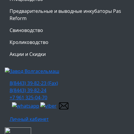
Предварительные и выводные инкубаторы Pas
Reform
Свиноводство
Кролиководство
Акции и Скидки
8(8443) 39-82-23 (Fax)
8(8443) 39-82-24
+7 961 325-04-70
Личный кабинет