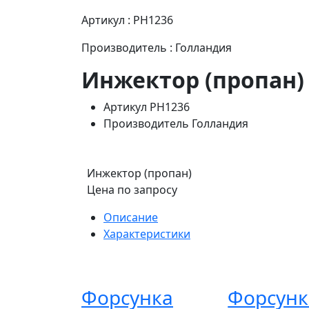
Артикул : PH1236
Производитель : Голландия
Инжектор (пропан)
Артикул
PH1236
Производитель
Голландия
Инжектор (пропан)
Цена по запросу
Описание
Характеристики
Форсунка
Форсунк