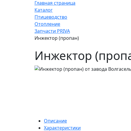
Главная страница
Каталог
Птицеводство
Отопление
Запчасти PRIVA
Инжектор (пропан)
Инжектор (проп
Описание
Характеристики