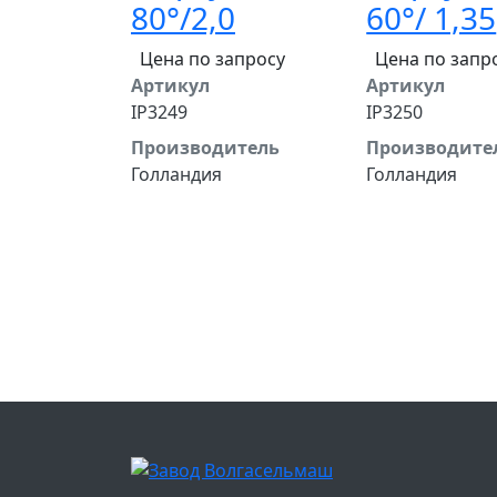
80°/2,0
60°/ 1,35
Цена по запросу
Цена по запр
Артикул
Артикул
IP3249
IP3250
Производитель
Производите
Голландия
Голландия