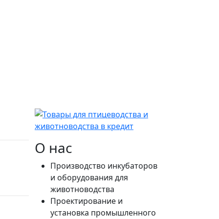
О нас
Производство инкубаторов
и оборудования для
животноводства
Проектирование и
установка промышленного