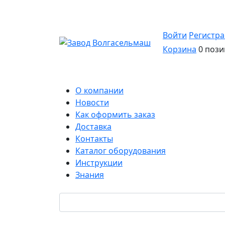
Войти
Регистр
Корзина
0 пози
О компании
Новости
Как оформить заказ
Доставка
Контакты
Каталог оборудования
Инструкции
Знания