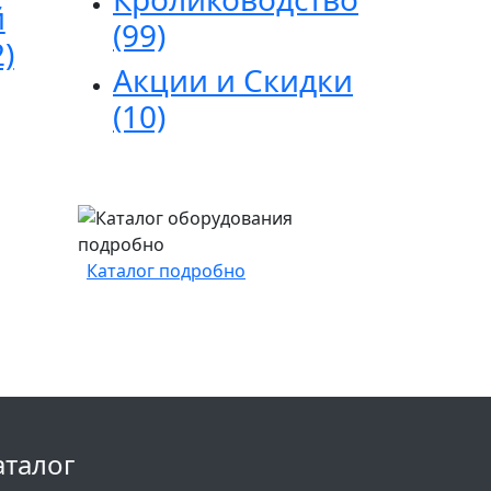
й
(99)
2)
Акции и Скидки
(10)
Каталог подробно
аталог