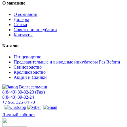
О магазине
О компании
Дилеры
Статьи
Советы по инкубации
Контакты
Каталог
Птицеводство
Предварительные и выводные инкубаторы Pas Reform
Свиноводство
Кролиководство
Акции и Скидки
8(8443) 39-82-23 (Fax)
8(8443) 39-82-24
+7 961 325-04-70
Личный кабинет