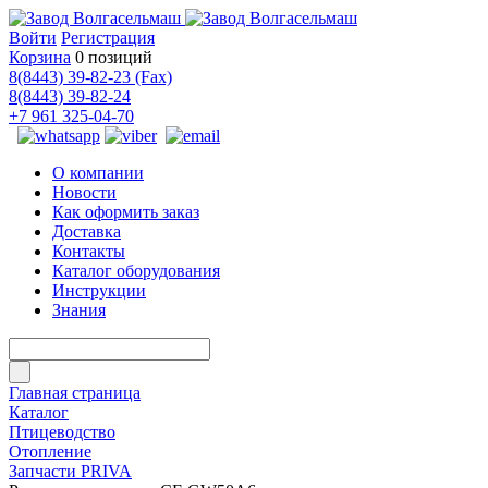
Войти
Регистрация
Корзина
0 позиций
8(8443) 39-82-23 (Fax)
8(8443) 39-82-24
+7 961 325-04-70
О компании
Новости
Как оформить заказ
Доставка
Контакты
Каталог оборудования
Инструкции
Знания
Главная страница
Каталог
Птицеводство
Отопление
Запчасти PRIVA