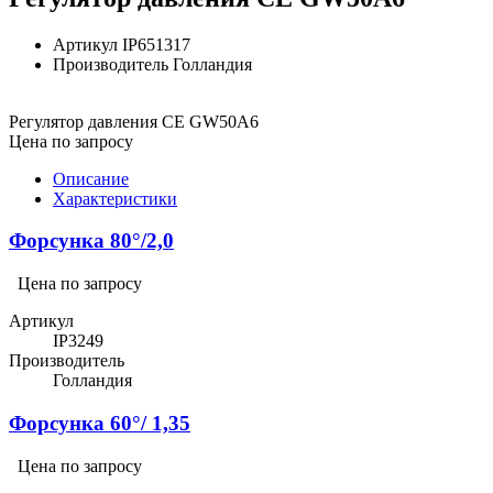
Артикул
IP651317
Производитель
Голландия
Регулятор давления CE GW50A6
Цена по запросу
Описание
Характеристики
Форсунка 80°/2,0
Цена по запросу
Артикул
IP3249
Производитель
Голландия
Форсунка 60°/ 1,35
Цена по запросу