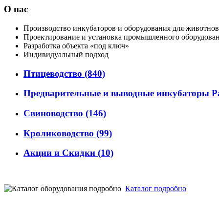
О нас
Производство инкубаторов и оборудования для животнов
Проектирование и установка промышленного оборудова
Разработка объекта «под ключ»
Индивидуальный подход
Птицеводство
(840)
Предварительные и выводные инкубаторы P
Свиноводство
(146)
Кролиководство
(99)
Акции и Скидки
(10)
Каталог подробно