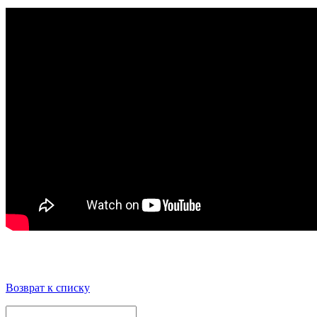
Возврат к списку