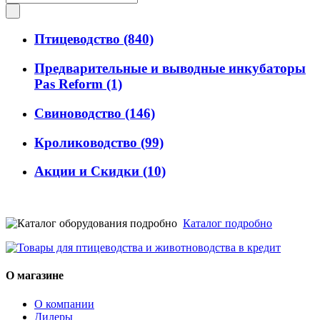
Птицеводство
(840)
Предварительные и выводные инкубаторы
Pas Reform
(1)
Свиноводство
(146)
Кролиководство
(99)
Акции и Скидки
(10)
Каталог подробно
О магазине
О компании
Дилеры