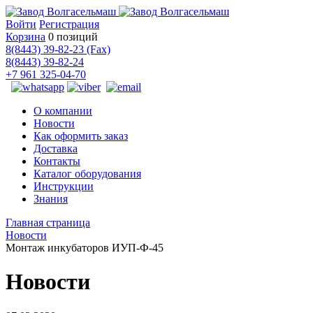
Войти
Регистрация
Корзина
0 позиций
8(8443) 39-82-23 (Fax)
8(8443) 39-82-24
+7 961 325-04-70
О компании
Новости
Как оформить заказ
Доставка
Контакты
Каталог оборудования
Инструкции
Знания
Главная страница
Новости
Монтаж инкубаторов ИУП-Ф-45
Новости