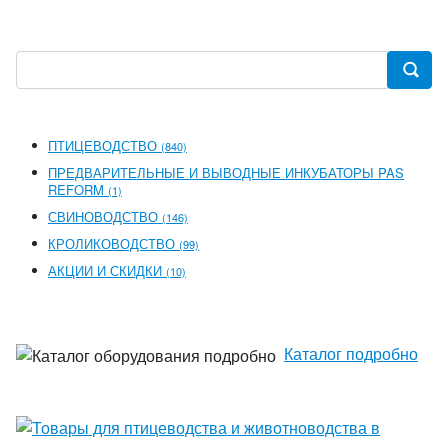
ПТИЦЕВОДСТВО
(840)
ПРЕДВАРИТЕЛЬНЫЕ И ВЫВОДНЫЕ ИНКУБАТОРЫ PAS
REFORM
(1)
СВИНОВОДСТВО
(146)
КРОЛИКОВОДСТВО
(99)
АКЦИИ И СКИДКИ
(10)
Каталог подробно