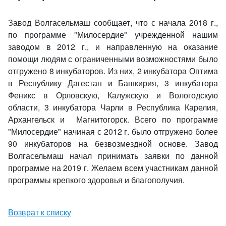
Завод Волгасельмаш сообщает, что с начала 2018 г.,
по программе "Милосердие" учрежденной нашим
заводом в 2012 г., и направленную на оказание
помощи людям с ограниченными возможностями было
отгружено 8 инкубаторов. Из них, 2 инкубатора Оптима
в Республику Дагестан и Башкирия, 3 инкубатора
Феникс в Орловскую, Калужскую и Вологодскую
области, 3 инкубатора Чарли в Республика Карелия,
Архангельск и Магнитогорск. Всего по программе
"Милосердие" начиная с 2012 г. было отгружено более
90 инкубаторов на безвозмездной основе. Завод
Волгасельмаш начал принимать заявки по данной
программе на 2019 г. Желаем всем участникам данной
программы крепкого здоровья и благополучия.
Возврат к списку