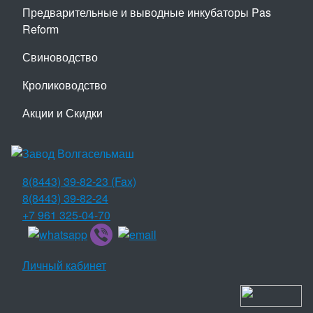
Предварительные и выводные инкубаторы Pas
Reform
Свиноводство
Кролиководство
Акции и Скидки
8(8443) 39-82-23 (Fax)
8(8443) 39-82-24
+7 961 325-04-70
Личный кабинет