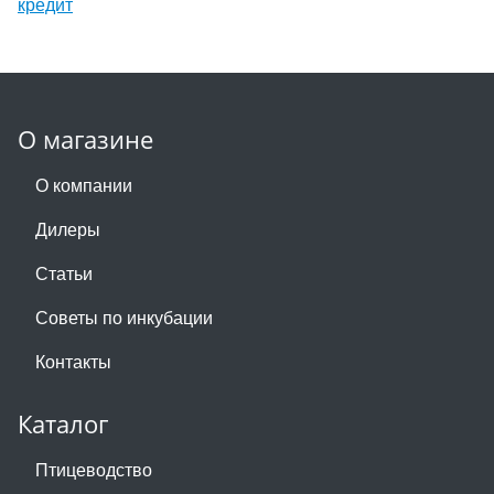
О магазине
О компании
Дилеры
Статьи
Советы по инкубации
Контакты
Каталог
Птицеводство