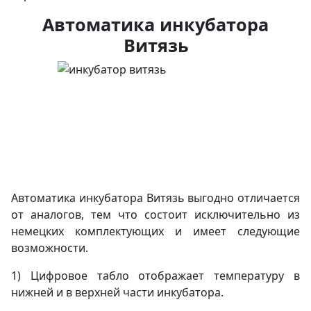
Автоматика инкубатора
Витязь
Автоматика инкубатора Витязь выгодно отличается
от аналогов, тем что состоит исключительно из
немецких комплектующих и имеет следующие
возможности.
1) Цифровое табло отображает температуру в
нижней и в верхней части инкубатора.