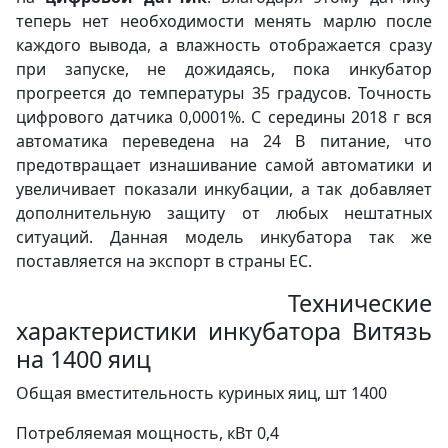
теперь нет необходимости менять марлю после
каждого вывода, а влажность отображается сразу
при запуске, не дожидаясь, пока инкубатор
прогреется до температуры 35 градусов. Точность
цифрового датчика 0,0001%. С середины 2018 г вся
автоматика переведена на 24 В питание, что
предотвращает изнашивание самой автоматики и
увеличивает показали инкубации, а так добавляет
дополнительную защиту от любых нештатных
ситуаций. Данная модель инкубатора так же
поставляется на экспорт в страны ЕС.
Технические
характеристики инкубатора Витязь
на 1400 яиц
Общая вместительность куриных яиц, шт 1400
Потребляемая мощность, кВт 0,4