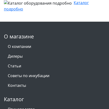
Каталог
подробно
О магазине
О компании
Дилеры
Статьи
Советы по инкубации
Контакты
Каталог