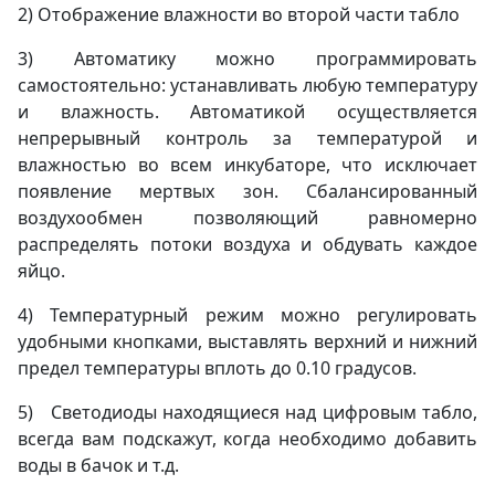
2) Отображение влажности во второй части табло
3) Автоматику можно программировать
самостоятельно: устанавливать любую температуру
и влажность. Автоматикой осуществляется
непрерывный контроль за температурой и
влажностью во всем инкубаторе, что исключает
появление мертвых зон. Сбалансированный
воздухообмен позволяющий равномерно
распределять потоки воздуха и обдувать каждое
яйцо.
4) Температурный режим можно регулировать
удобными кнопками, выставлять верхний и нижний
предел температуры вплоть до 0.10 градусов.
5) Светодиоды находящиеся над цифровым табло,
всегда вам подскажут, когда необходимо добавить
воды в бачок и т.д.