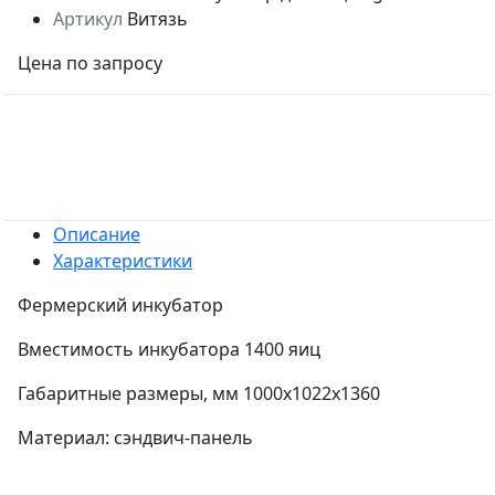
Артикул
Витязь
Цена по запросу
Описание
Характеристики
Фермерский инкубатор
Вместимость инкубатора 1400 яиц
Габаритные размеры, мм 1000х1022х1360
Материал: сэндвич-панель