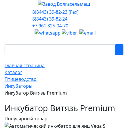
8(8443) 39-82-23 (Fax)
8(8443) 39-82-24
+7 961 325-04-70
Главная страница
Каталог
Птицеводство
Инкубаторы
Инкубатор Витязь Premium
Инкубатор Витязь Premium
Популярный товар