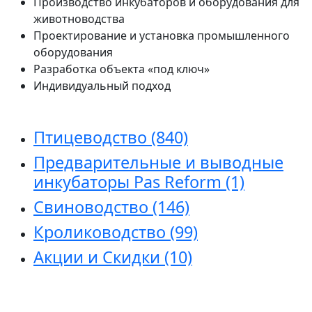
Производство инкубаторов и оборудования для
животноводства
Проектирование и установка промышленного
оборудования
Разработка объекта «под ключ»
Индивидуальный подход
Птицеводство
(840)
Предварительные и выводные
инкубаторы Pas Reform
(1)
Свиноводство
(146)
Кролиководство
(99)
Акции и Скидки
(10)