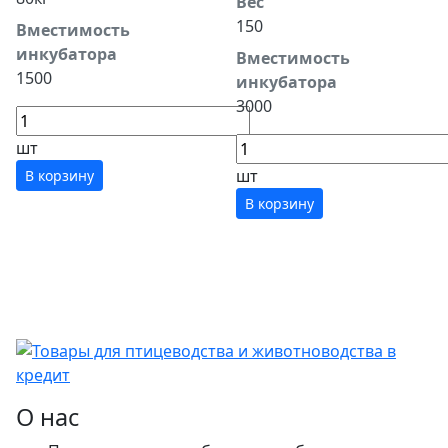
Вес
150
Вместимость
инкубатора
Вместимость
1500
инкубатора
3000
шт
шт
В корзину
В корзину
О нас