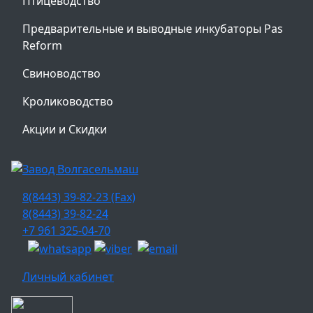
Птицеводство
Предварительные и выводные инкубаторы Pas
Reform
Свиноводство
Кролиководство
Акции и Скидки
8(8443) 39-82-23 (Fax)
8(8443) 39-82-24
+7 961 325-04-70
Личный кабинет