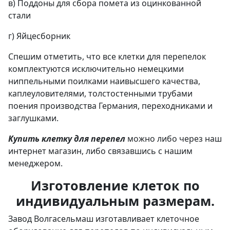
в) Поддоны для сбора помета из оцинкованной
стали
г) Яйцесборник
Спешим отметить, что все клетки для перепелок
комплектуются исключительно немецкими
ниппельными поилками наивысшего качества,
каплеуловителями, толстостенными трубами
поения производства Германия, переходниками и
заглушками.
Купить клетку для перепел
можно либо через наш
интернет магазин, либо связавшись с нашим
менеджером.
Изготовление клеток по
индивидуальным размерам.
Завод Волгасельмаш изготавливает клеточное