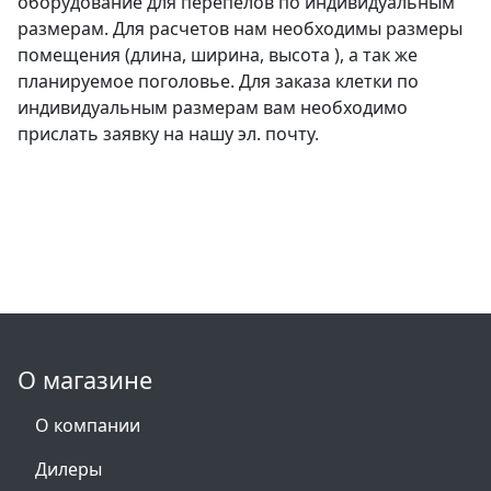
оборудование для перепелов по индивидуальным
размерам. Для расчетов нам необходимы размеры
помещения (длина, ширина, высота ), а так же
планируемое поголовье. Для заказа клетки по
индивидуальным размерам вам необходимо
прислать заявку на нашу эл. почту.
О магазине
О компании
Дилеры