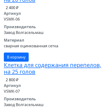
2 400 ₽
Артикул
VSMK-06
Производитель
Завод Волгасельмаш
Материал
сварная оцинкованная сетка
В корзину
Клетка для содержания перепелов,
на 25 голов
2 800 ₽
Артикул
VSMK-07
Производитель
Завод Волгасельмаш