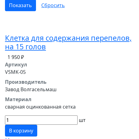
Клетка для содержания перепелов,
на 15 голов
1 950 ₽
Артикул
VSMK-05
Производитель
Завод Волгасельмаш
Материал
сварная оцинкованная сетка
шт
В корзину