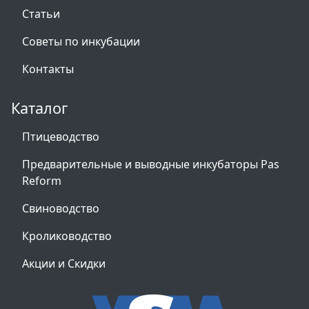
Статьи
Советы по инкубации
Контакты
Каталог
Птицеводство
Предварительные и выводные инкубаторы Pas
Reform
Свиноводство
Кролиководство
Акции и Скидки