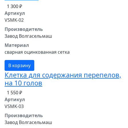
1 300 ₽
Артикул
VSMK-02
Производитель
Завод Волгасельмаш
Материал
сварная оцинкованная сетка
В корзину
Клетка для содержания перепелов,
на 10 голов
1 550 ₽
Артикул
VSMK-03
Производитель
Завод Волгасельмаш