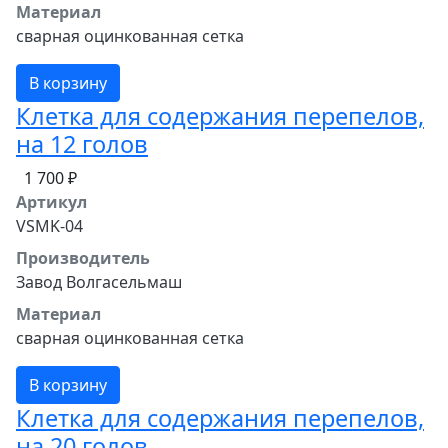
Материал
сварная оцинкованная сетка
В корзину
Клетка для содержания перепелов,
на 12 голов
1 700 ₽
Артикул
VSMK-04
Производитель
Завод Волгасельмаш
Материал
сварная оцинкованная сетка
В корзину
Клетка для содержания перепелов,
на 20 голов