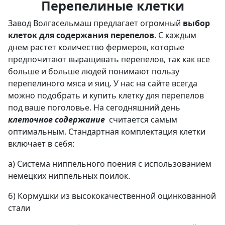
Перепелиные клетки
Завод Волгасельмаш предлагает огромный
выбор
клеток для содержания перепелов
. С каждым
днем растет количество фермеров, которые
предпочитают выращивать перепелов, так как все
больше и больше людей понимают пользу
перепелиного мяса и яиц. У нас на сайте всегда
можно подобрать и купить клетку для перепелов
под ваше поголовье. На сегодняшний день
клеточное содержание
считается самым
оптимальным. Стандартная комплектация клетки
включает в себя:
а) Система ниппельного поения с использованием
немецких ниппельных поилок.
б) Кормушки из высококачественной оцинкованной
стали