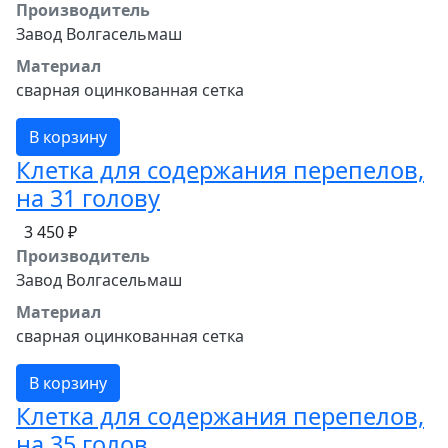
Производитель
Завод Волгасельмаш
Материал
сварная оцинкованная сетка
В корзину
Клетка для содержания перепелов,
на 31 голову
3 450 ₽
Производитель
Завод Волгасельмаш
Материал
сварная оцинкованная сетка
В корзину
Клетка для содержания перепелов,
на 35 голов