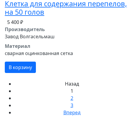
Клетка для содержания перепелов,
на 50 голов
5 400 ₽
Производитель
Завод Волгасельмаш
Материал
сварная оцинкованная сетка
В корзину
Назад
1
2
3
Вперед