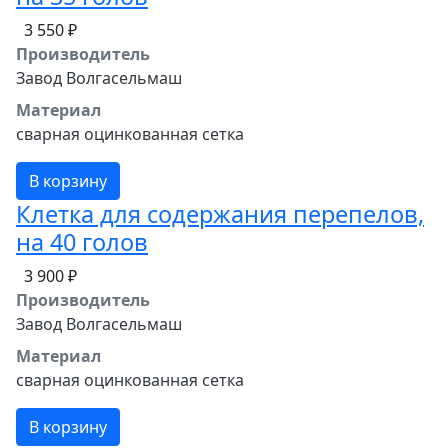
3 550 ₽
Производитель
Завод Волгасельмаш
Материал
сварная оцинкованная сетка
В корзину
Клетка для содержания перепелов,
на 40 голов
3 900 ₽
Производитель
Завод Волгасельмаш
Материал
сварная оцинкованная сетка
В корзину