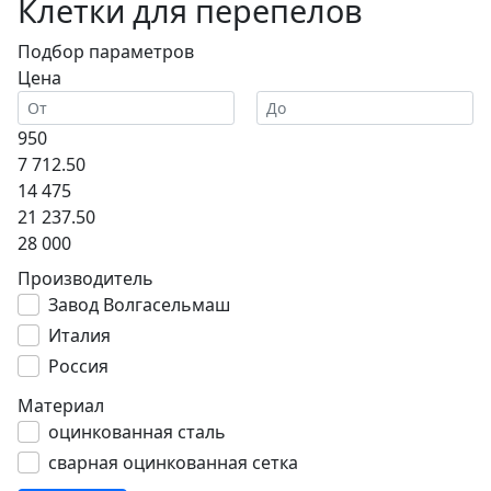
Клетки для перепелов
Подбор параметров
Цена
950
7 712.50
14 475
21 237.50
28 000
Производитель
Завод Волгасельмаш
Италия
Россия
Материал
оцинкованная сталь
сварная оцинкованная сетка