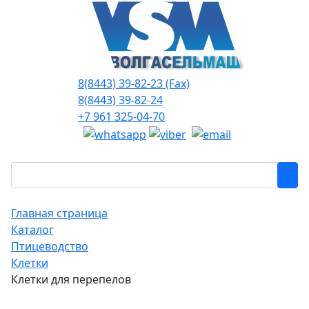
8(8443) 39-82-23 (Fax)
8(8443) 39-82-24
+7 961 325-04-70
Главная страница
Каталог
Птицеводство
Клетки
Клетки для перепелов