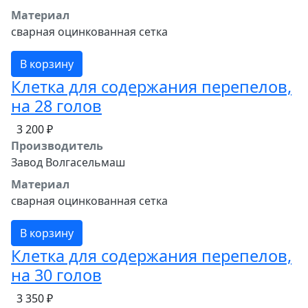
Материал
сварная оцинкованная сетка
В корзину
Клетка для содержания перепелов,
на 28 голов
3 200 ₽
Производитель
Завод Волгасельмаш
Материал
сварная оцинкованная сетка
В корзину
Клетка для содержания перепелов,
на 30 голов
3 350 ₽