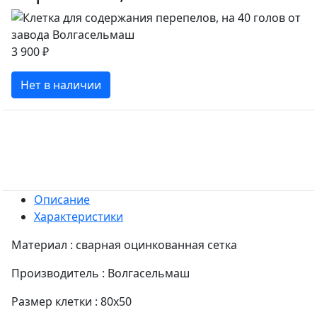
3 900 ₽
Нет в наличии
Описание
Характеристики
Материал : сварная оцинкованная сетка
Производитель : Волгасельмаш
Размер клетки : 80x50