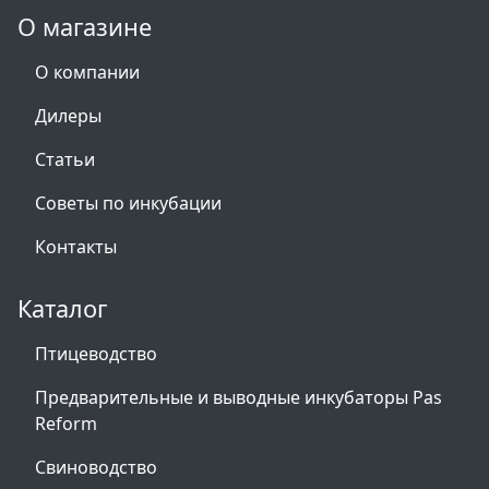
О магазине
О компании
Дилеры
Статьи
Советы по инкубации
Контакты
Каталог
Птицеводство
Предварительные и выводные инкубаторы Pas
Reform
Свиноводство