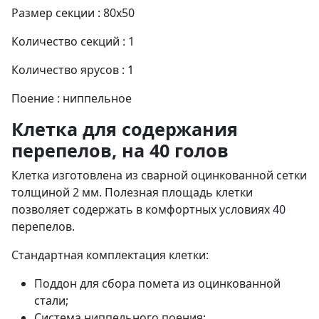
Размер секции : 80x50
Количество секций : 1
Количество ярусов : 1
Поение : ниппельное
Клетка для содержания
перепелов, на 40 голов
Клетка изготовлена из сварной оцинкованной сетки
толщиной 2 мм. Полезная площадь клетки
позволяет содержать в комфортных условиях 40
перепелов.
Стандартная комплектация клетки:
Поддон для сбора помета из оцинкованной
стали;
Система ниппельного поения;