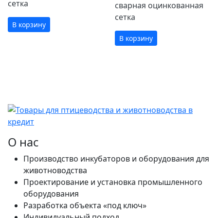
сетка
сварная оцинкованная
сетка
В корзину
В корзину
О нас
Производство инкубаторов и оборудования для
животноводства
Проектирование и установка промышленного
оборудования
Разработка объекта «под ключ»
Индивидуальный подход