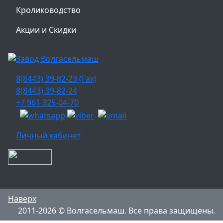
Кролиководство
Акции и Скидки
8(8443) 39-82-23 (Fax)
8(8443) 39-82-24
+7 961 325-04-70
Личный кабинет
Наверх
2011-2026 © Волгасельмаш. Все права защищены.