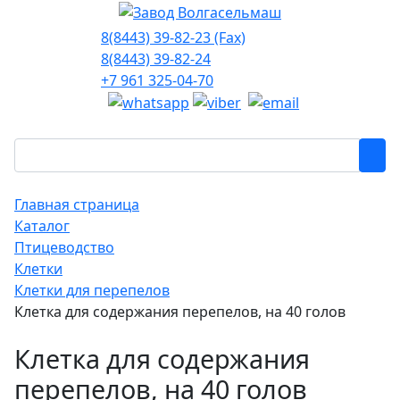
8(8443) 39-82-23 (Fax)
8(8443) 39-82-24
+7 961 325-04-70
Главная страница
Каталог
Птицеводство
Клетки
Клетки для перепелов
Клетка для содержания перепелов, на 40 голов
Клетка для содержания
перепелов, на 40 голов