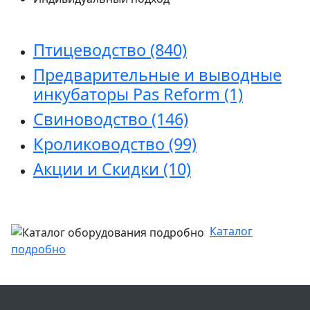
Птицеводство
(840)
Предварительные и выводные
инкубаторы Pas Reform
(1)
Свиноводство
(146)
Кролиководство
(99)
Акции и Скидки
(10)
Каталог
подробно