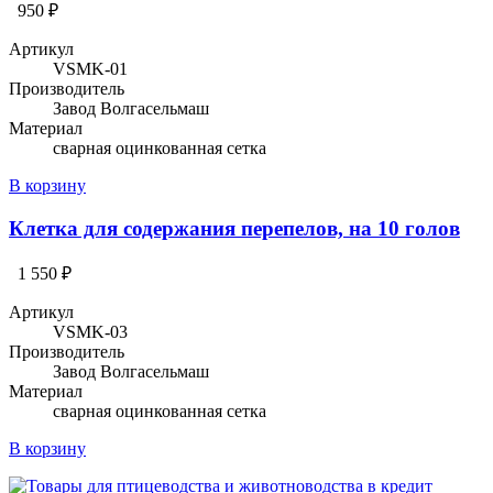
950 ₽
Артикул
VSMK-01
Производитель
Завод Волгасельмаш
Материал
сварная оцинкованная сетка
В корзину
Клетка для содержания перепелов, на 10 голов
1 550 ₽
Артикул
VSMK-03
Производитель
Завод Волгасельмаш
Материал
сварная оцинкованная сетка
В корзину