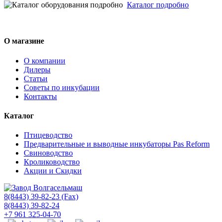
Каталог подробно
О магазине
О компании
Дилеры
Статьи
Советы по инкубации
Контакты
Каталог
Птицеводство
Предварительные и выводные инкубаторы Pas Reform
Свиноводство
Кролиководство
Акции и Скидки
8(8443) 39-82-23 (Fax)
8(8443) 39-82-24
+7 961 325-04-70