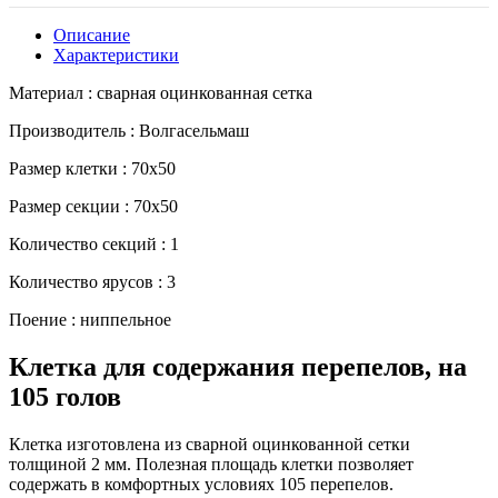
Описание
Характеристики
Материал : сварная оцинкованная сетка
Производитель : Волгасельмаш
Размер клетки : 70x50
Размер секции : 70x50
Количество секций : 1
Количество ярусов : 3
Поение : ниппельное
Клетка для содержания перепелов, на
105 голов
Клетка изготовлена из сварной оцинкованной сетки
толщиной 2 мм. Полезная площадь клетки позволяет
содержать в комфортных условиях 105 перепелов.