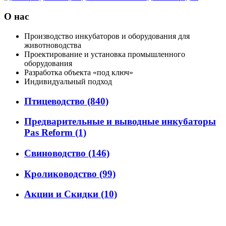
О нас
Производство инкубаторов и оборудования для
животноводства
Проектирование и установка промышленного
оборудования
Разработка объекта «под ключ»
Индивидуальный подход
Птицеводство
(840)
Предварительные и выводные инкубаторы
Pas Reform
(1)
Свиноводство
(146)
Кролиководство
(99)
Акции и Скидки
(10)