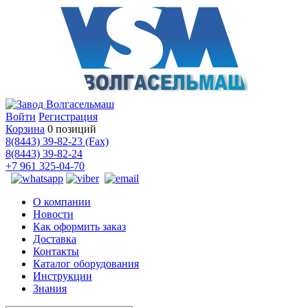
Войти
Регистрация
Корзина
0 позиций
8(8443) 39-82-23 (Fax)
8(8443) 39-82-24
+7 961 325-04-70
О компании
Новости
Как оформить заказ
Доставка
Контакты
Каталог оборудования
Инструкции
Знания