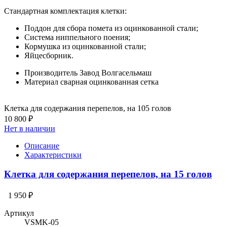
Стандартная комплектация клетки:
Поддон для сбора помета из оцинкованной стали;
Система ниппельного поения;
Кормушка из оцинкованной стали;
Яйцесборник.
Производитель
Завод Волгасельмаш
Материал
сварная оцинкованная сетка
Клетка для содержания перепелов, на 105 голов
10 800 ₽
Нет в наличии
Описание
Характеристики
Клетка для содержания перепелов, на 15 голов
1 950 ₽
Артикул
VSMK-05