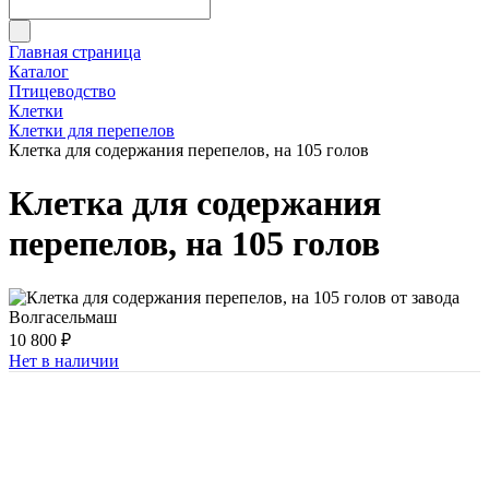
Главная страница
Каталог
Птицеводство
Клетки
Клетки для перепелов
Клетка для содержания перепелов, на 105 голов
Клетка для содержания
перепелов, на 105 голов
10 800 ₽
Нет в наличии