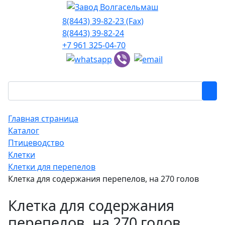
8(8443) 39-82-23 (Fax)
8(8443) 39-82-24
+7 961 325-04-70
Главная страница
Каталог
Птицеводство
Клетки
Клетки для перепелов
Клетка для содержания перепелов, на 270 голов
Клетка для содержания
перепелов, на 270 голов