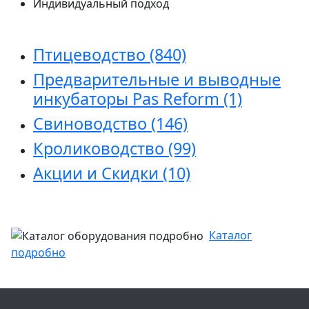
Индивидуальный подход
Птицеводство
(840)
Предварительные и выводные
инкубаторы Pas Reform
(1)
Свиноводство
(146)
Кролиководство
(99)
Акции и Скидки
(10)
Каталог
подробно