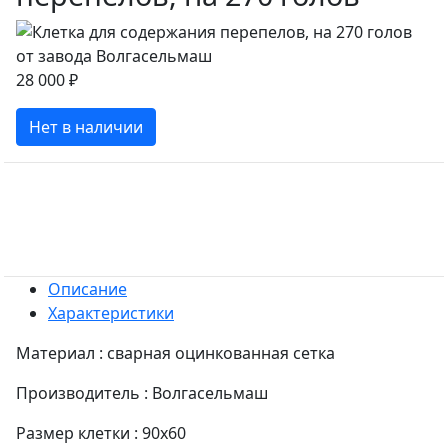
28 000 ₽
Нет в наличии
Описание
Характеристики
Материал : сварная оцинкованная сетка
Производитель : Волгасельмаш
Размер клетки : 90x60