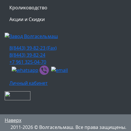
Кролиководство
Акции и Скидки
8(8443) 39-82-23 (Fax)
8(8443) 39-82-24
+7 961 325-04-70
Личный кабинет
Наверх
2011-2026 © Волгасельмаш. Все права защищены.