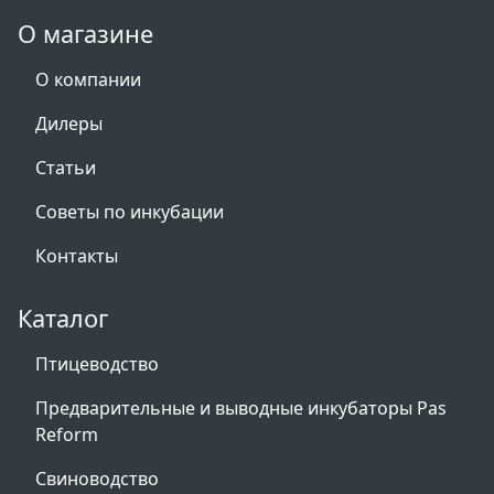
О магазине
О компании
Дилеры
Статьи
Советы по инкубации
Контакты
Каталог
Птицеводство
Предварительные и выводные инкубаторы Pas
Reform
Свиноводство