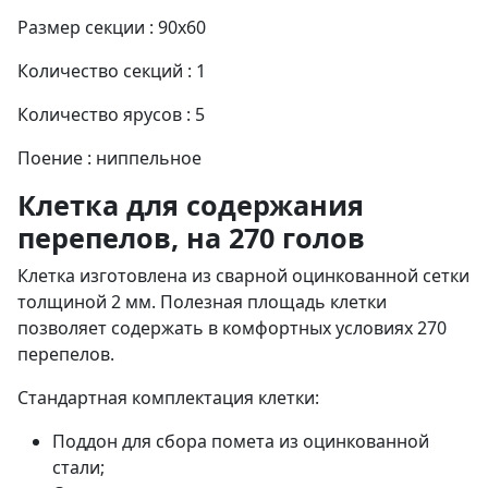
Размер секции : 90x60
Количество секций : 1
Количество ярусов : 5
Поение : ниппельное
Клетка для содержания
перепелов, на 270 голов
Клетка изготовлена из сварной оцинкованной сетки
толщиной 2 мм. Полезная площадь клетки
позволяет содержать в комфортных условиях 270
перепелов.
Стандартная комплектация клетки:
Поддон для сбора помета из оцинкованной
стали;