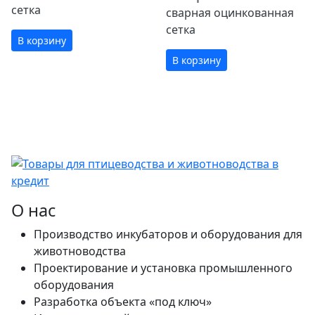
сетка
сварная оцинкованная
сетка
В корзину
В корзину
О нас
Производство инкубаторов и оборудования для
животноводства
Проектирование и установка промышленного
оборудования
Разработка объекта «под ключ»