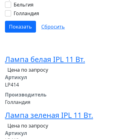
Бельгия
Голландия
Лампа белая IPL 11 Вт.
Цена по запросу
Артикул
LP414
Производитель
Голландия
Лампа зеленая IPL 11 Вт.
Цена по запросу
Артикул