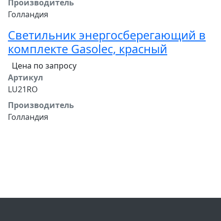
Производитель
Голландия
Светильник энергосберегающий в
комплекте Gasolec, красный
Цена по запросу
Артикул
LU21RO
Производитель
Голландия