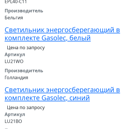
EPL40-C11
Производитель
Бельгия
Светильник энергосберегающий в
комплекте Gasolec, белый
Цена по запросу
Артикул
LU21WO
Производитель
Голландия
Светильник энергосберегающий в
комплекте Gasolec, синий
Цена по запросу
Артикул
LU21BO