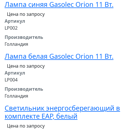
Лампа синяя Gasolec Orion 11 Вт.
Цена по запросу
Артикул
LP002
Производитель
Голландия
Лампа белая Gasolec Orion 11 Вт.
Цена по запросу
Артикул
LP004
Производитель
Голландия
Светильник энергосберегающий в
комплекте EAP, белый
Цена по запросу