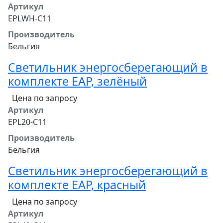
Артикул
EPLWH-C11
Производитель
Бельгия
Светильник энергосберегающий в
комплекте EAP, зелёный
Цена по запросу
Артикул
EPL20-C11
Производитель
Бельгия
Светильник энергосберегающий в
комплекте EAP, красный
Цена по запросу
Артикул