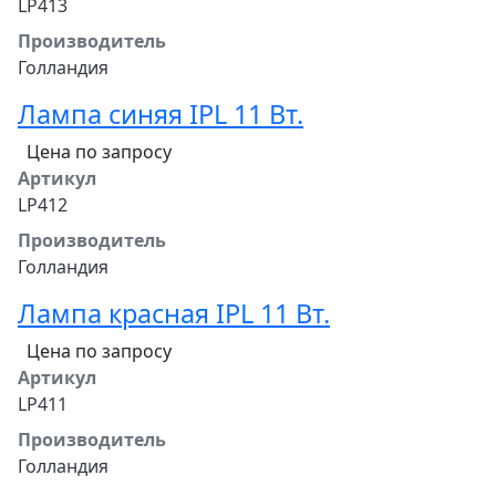
LP413
Производитель
Голландия
Лампа синяя IPL 11 Вт.
Цена по запросу
Артикул
LP412
Производитель
Голландия
Лампа красная IPL 11 Вт.
Цена по запросу
Артикул
LP411
Производитель
Голландия