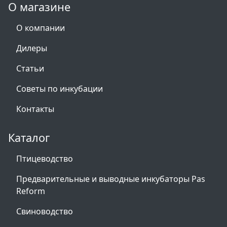
О магазине
О компании
Дилеры
Статьи
Советы по инкубации
Контакты
Каталог
Птицеводство
Предварительные и выводные инкубаторы Pas
Reform
Свиноводство