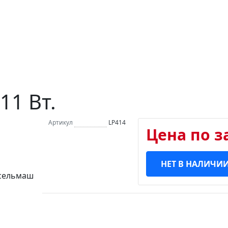
11 Вт.
Артикул
LP414
Цена по з
НЕТ В НАЛИЧИ