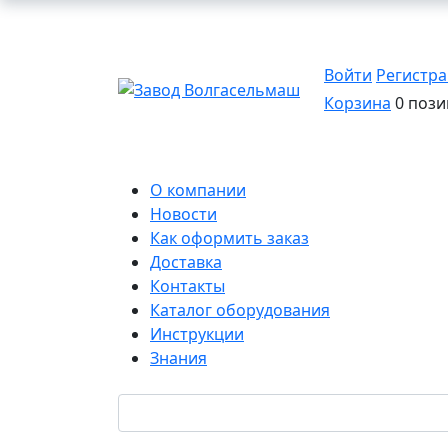
Войти
Регистр
Корзина
0 пози
О компании
Новости
Как оформить заказ
Доставка
Контакты
Каталог оборудования
Инструкции
Знания