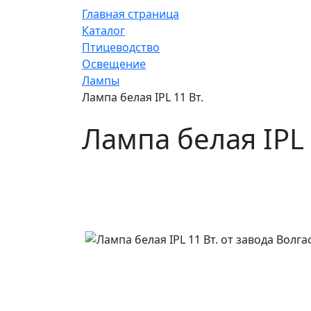
Главная страница
Каталог
Птицеводство
Освещение
Лампы
Лампа белая IPL 11 Вт.
Лампа белая IPL 