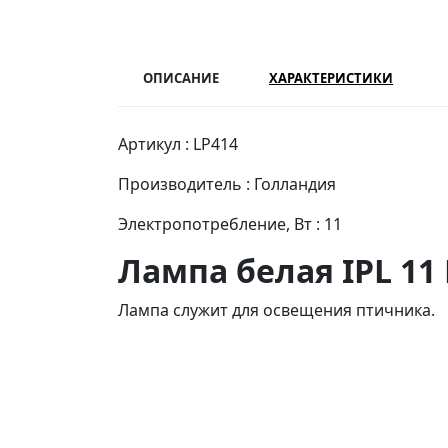
ОПИСАНИЕ
ХАРАКТЕРИСТИКИ
Артикул : LP414
Производитель : Голландия
Электропотребление, Вт : 11
Лампа белая IPL 11 
Лампа служит для освещения птичника.