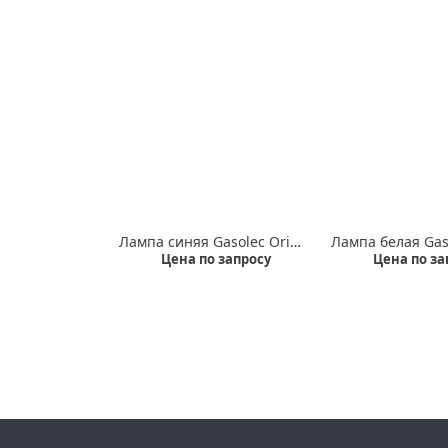
Лампа синяя Gasolec Orion 11 Вт.
Цена по запросу
Цена по за