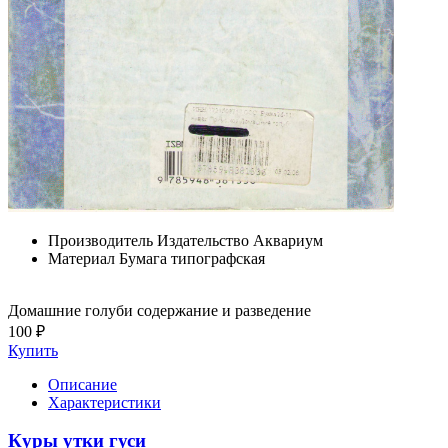
Производитель
Издательство Аквариум
Материал
Бумага типографская
Домашние голуби содержание и разведение
100 ₽
Купить
Описание
Характеристики
Куры утки гуси