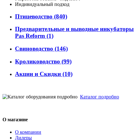
Индивидуальный подход
Птицеводство
(840)
Предварительные и выводные инкубаторы
Pas Reform
(1)
Свиноводство
(146)
Кролиководство
(99)
Акции и Скидки
(10)
Каталог подробно
О магазине
О компании
Дилеры