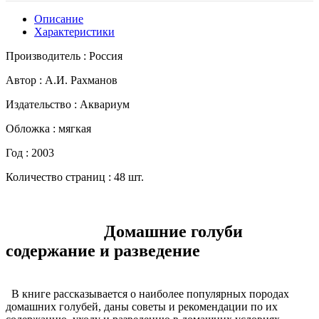
Описание
Характеристики
Производитель : Россия
Автор : А.И. Рахманов
Издательство : Аквариум
Обложка : мягкая
Год : 2003
Количество страниц : 48 шт.
Домашние голуби
содержание и разведение
В книге рассказывается о наиболее популярных породах
домашних голубей, даны советы и рекомендации по их