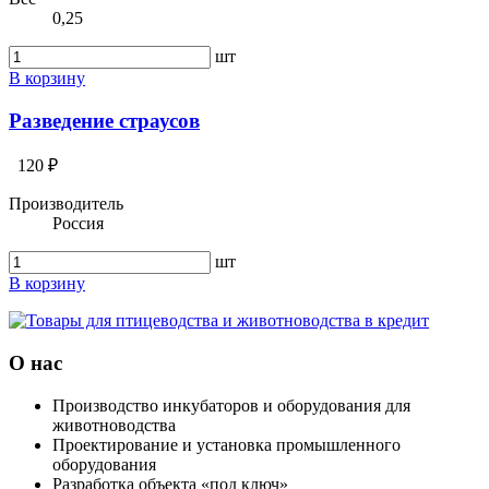
0,25
шт
В корзину
Разведение страусов
120 ₽
Производитель
Россия
шт
В корзину
О нас
Производство инкубаторов и оборудования для
животноводства
Проектирование и установка промышленного
оборудования
Разработка объекта «под ключ»