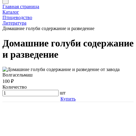
Главная страница
Каталог
Птицеводство
Литература
Домашние голуби содержание и разведение
Домашние голуби содержание
и разведение
100 ₽
Количество
шт
Купить