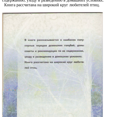
содержанию, уходу и разведению в домашних условиях.
Книга рассчитана на широкий круг любителей птиц.