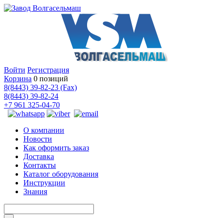
Войти
Регистрация
Корзина
0 позиций
8(8443) 39-82-23 (Fax)
8(8443) 39-82-24
+7 961 325-04-70
О компании
Новости
Как оформить заказ
Доставка
Контакты
Каталог оборудования
Инструкции
Знания