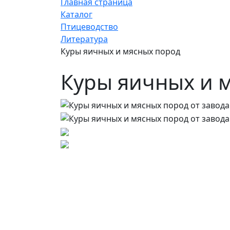
Главная страница
Каталог
Птицеводство
Литература
Куры яичных и мясных пород
Куры яичных и 