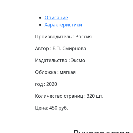
Описание
Характеристики
Производитель : Россия
Автор : Е.П. Смирнова
Издательство : Эксмо
Обложка : мягкая
год : 2020
Количество страниц : 320 шт.
Цена: 450 руб.