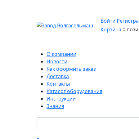
Войти
Регистр
Корзина
0 пози
О компании
Новости
Как оформить заказ
Доставка
Контакты
Каталог оборудования
Инструкции
Знания