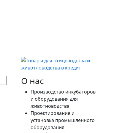
О нас
Производство инкубаторов
и оборудования для
животноводства
Проектирование и
установка промышленного
оборудования