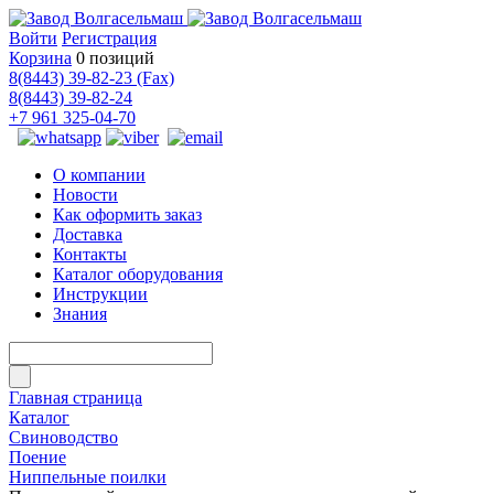
Войти
Регистрация
Корзина
0 позиций
8(8443) 39-82-23 (Fax)
8(8443) 39-82-24
+7 961 325-04-70
О компании
Новости
Как оформить заказ
Доставка
Контакты
Каталог оборудования
Инструкции
Знания
Главная страница
Каталог
Свиноводство
Поение
Ниппельные поилки