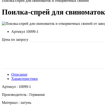
Поилка-спрей для свиноматок и откормочных свиней
Поилка-спрей для свиноматок
Артикул
10099-1
Цена по запросу
Описание
Характеристики
Артикул : 10099-1
Производитель : Германия
Материал : латунь