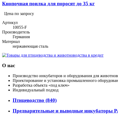
Кнопочная поилка для поросят до 35 кг
Цена по запросу
Артикул
10055-F
Производитель
Германия
Материал
нержавеющая сталь
О нас
Производство инкубаторов и оборудования для животнов
Проектирование и установка промышленного оборудова
Разработка объекта «под ключ»
Индивидуальный подход
Птицеводство
(840)
Предварительные и выводные инкубаторы P