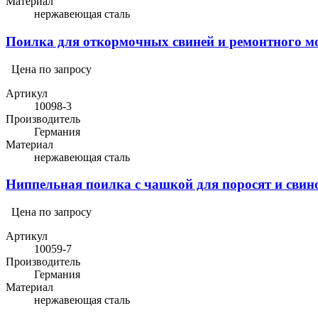
Материал
нержавеющая сталь
Поилка для откормочных свиней и ремонтного м
Цена по запросу
Артикул
10098-3
Производитель
Германия
Материал
нержавеющая сталь
Ниппельная поилка с чашкой для поросят и свин
Цена по запросу
Артикул
10059-7
Производитель
Германия
Материал
нержавеющая сталь