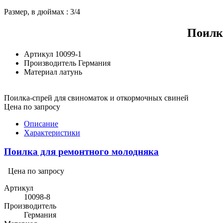
Размер, в дюймах : 3/4
Поилк
Артикул
10099-1
Производитель
Германия
Материал
латунь
Поилка-спрей для свиноматок и откормочных свиней
Цена по запросу
Описание
Характеристики
Поилка для ремонтного молодняка
Цена по запросу
Артикул
10098-8
Производитель
Германия