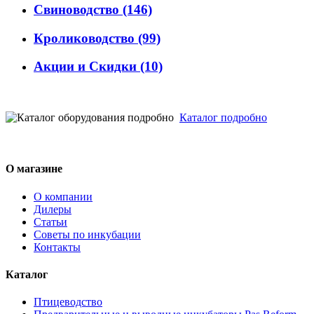
Свиноводство
(146)
Кролиководство
(99)
Акции и Скидки
(10)
Каталог подробно
О магазине
О компании
Дилеры
Статьи
Советы по инкубации
Контакты
Каталог
Птицеводство