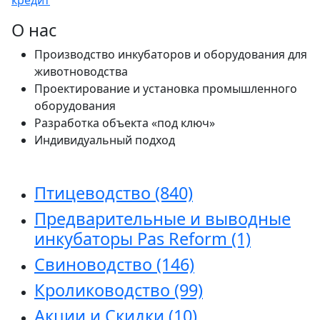
О нас
Производство инкубаторов и оборудования для
животноводства
Проектирование и установка промышленного
оборудования
Разработка объекта «под ключ»
Индивидуальный подход
Птицеводство
(840)
Предварительные и выводные
инкубаторы Pas Reform
(1)
Свиноводство
(146)
Кролиководство
(99)
Акции и Скидки
(10)