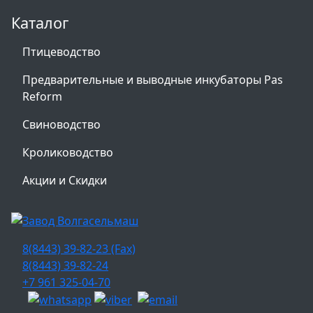
Каталог
Птицеводство
Предварительные и выводные инкубаторы Pas
Reform
Свиноводство
Кролиководство
Акции и Скидки
8(8443) 39-82-23 (Fax)
8(8443) 39-82-24
+7 961 325-04-70