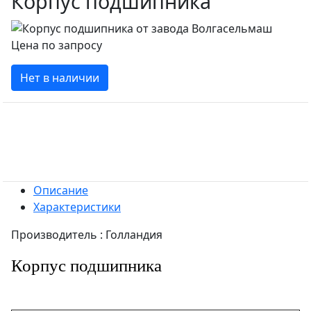
Корпус подшипника
Цена по запросу
Нет в наличии
Описание
Характеристики
Производитель : Голландия
Корпус подшипника