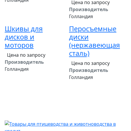
Голландия
Цена по запросу
Производитель
Голландия
Шкивы для
Перосъемные
дисков и
диски
моторов
(нержавеющая
сталь)
Цена по запросу
Производитель
Цена по запросу
Голландия
Производитель
Голландия