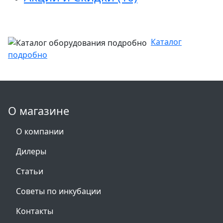
Каталог
подробно
О магазине
О компании
Дилеры
Статьи
Советы по инкубации
Контакты