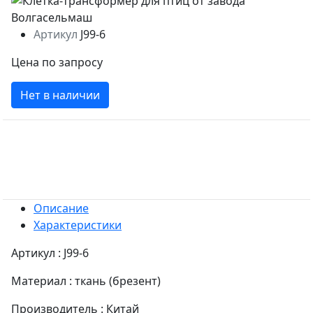
Артикул
J99-6
Цена по запросу
Нет в наличии
Описание
Характеристики
Артикул : J99-6
Материал : ткань (брезент)
Производитель : Китай