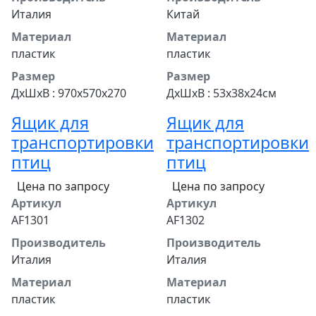
Италия
Китай
Материал
Материал
пластик
пластик
Размер
Размер
ДхШхВ : 970х570х270
ДхШхВ : 53х38х24см
Ящик для
Ящик для
транспортировки
транспортировки
птиц
птиц
Цена по запросу
Цена по запросу
Артикул
Артикул
AF1301
AF1302
Производитель
Производитель
Италия
Италия
Материал
Материал
пластик
пластик