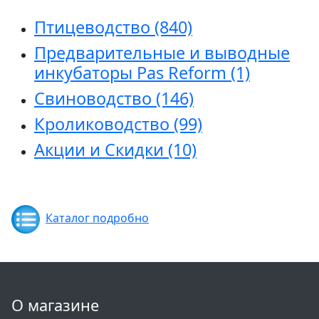
Птицеводство
(840)
Предварительные и выводные
инкубаторы Pas Reform
(1)
Свиноводство
(146)
Кролиководство
(99)
Акции и Скидки
(10)
Каталог подробно
О магазине