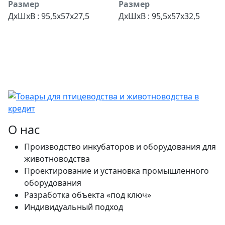
Размер
Размер
ДхШхВ : 95,5х57х27,5
ДхШхВ : 95,5х57х32,5
О нас
Производство инкубаторов и оборудования для
животноводства
Проектирование и установка промышленного
оборудования
Разработка объекта «под ключ»
Индивидуальный подход