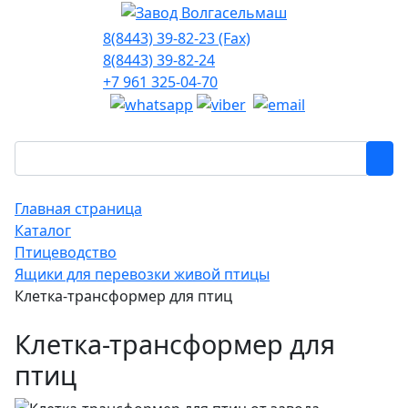
8(8443) 39-82-23 (Fax)
8(8443) 39-82-24
+7 961 325-04-70
Главная страница
Каталог
Птицеводство
Ящики для перевозки живой птицы
Клетка-трансформер для птиц
Клетка-трансформер для
птиц