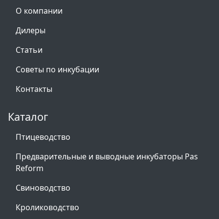
О компании
Дилеры
Статьи
Советы по инкубации
Контакты
Каталог
Птицеводство
Предварительные и выводные инкубаторы Pas
Reform
Свиноводство
Кролиководство