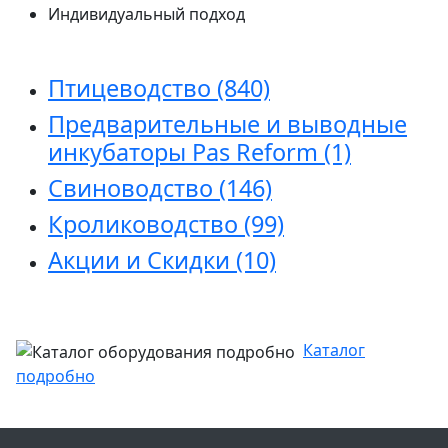
Индивидуальный подход
Птицеводство
(840)
Предварительные и выводные
инкубаторы Pas Reform
(1)
Свиноводство
(146)
Кролиководство
(99)
Акции и Скидки
(10)
Каталог
подробно