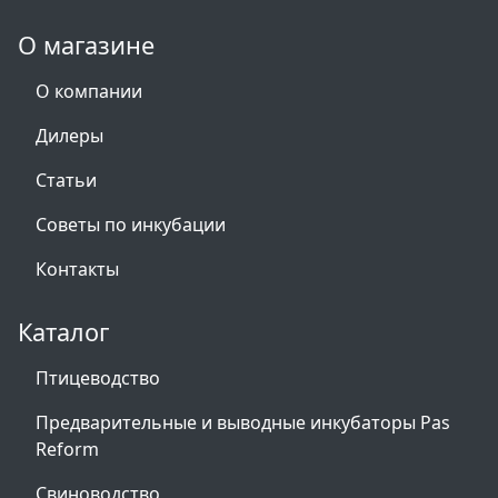
О магазине
О компании
Дилеры
Статьи
Советы по инкубации
Контакты
Каталог
Птицеводство
Предварительные и выводные инкубаторы Pas
Reform
Свиноводство