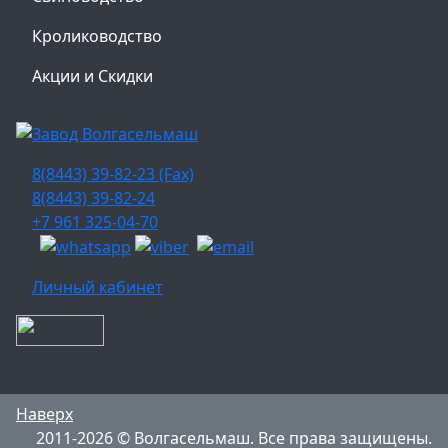
Кролиководство
Акции и Скидки
8(8443) 39-82-23 (Fax)
8(8443) 39-82-24
+7 961 325-04-70
Личный кабинет
Наверх
2011-2026 © Волгасельмаш. Все права защищены.