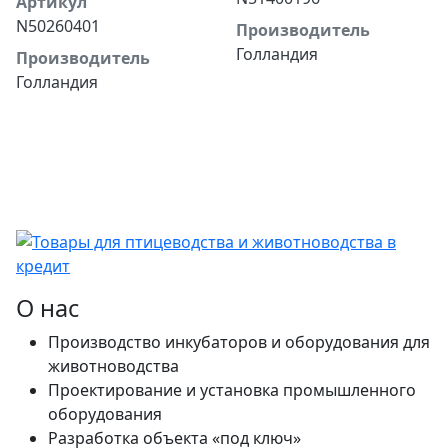
Артикул
N50260401
Производитель
Голландия
Производитель
Голландия
О нас
Производство инкубаторов и оборудования для
животноводства
Проектирование и установка промышленного
оборудования
Разработка объекта «под ключ»