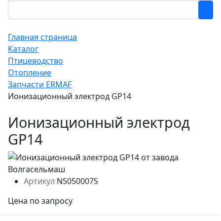
Главная страница
Каталог
Птицеводство
Отопление
Запчасти ERMAF
Ионизационный электрод GP14
Ионизационный электрод
GP14
Артикул
N50500075
Цена по запросу