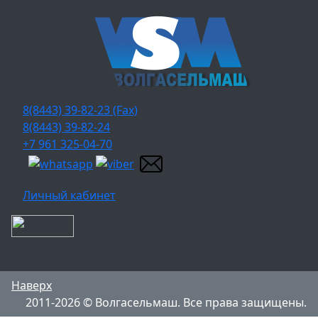
8(8443) 39-82-23 (Fax)
8(8443) 39-82-24
+7 961 325-04-70
Личный кабинет
Наверх
2011-2026 © Волгасельмаш. Все права защищены.