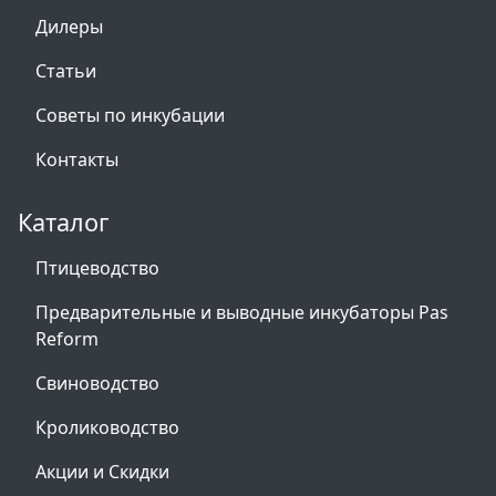
Дилеры
Статьи
Советы по инкубации
Контакты
Каталог
Птицеводство
Предварительные и выводные инкубаторы Pas
Reform
Свиноводство
Кролиководство
Акции и Скидки