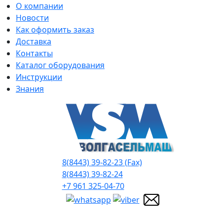
О компании
Новости
Как оформить заказ
Доставка
Контакты
Каталог оборудования
Инструкции
Знания
8(8443) 39-82-23 (Fax)
8(8443) 39-82-24
+7 961 325-04-70