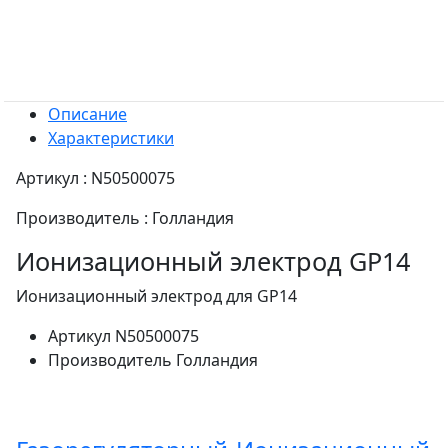
Описание
Характеристики
Артикул : N50500075
Производитель : Голландия
Ионизационный электрод GP14
Ионизационный электрод для GP14
Артикул
N50500075
Производитель
Голландия