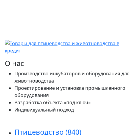
О нас
Производство инкубаторов и оборудования для
животноводства
Проектирование и установка промышленного
оборудования
Разработка объекта «под ключ»
Индивидуальный подход
Птицеводство
(840)