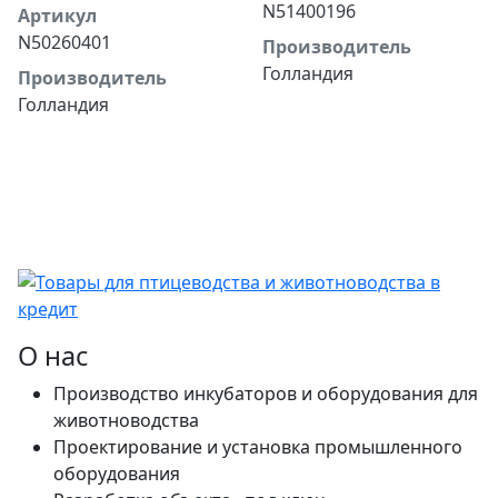
N51400196
Артикул
N50260401
Производитель
Голландия
Производитель
Голландия
О нас
Производство инкубаторов и оборудования для
животноводства
Проектирование и установка промышленного
оборудования