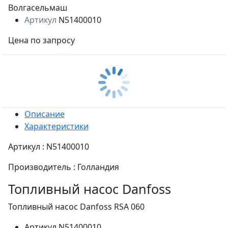
Артикул
N51400010
Цена по запросу
Описание
Характеристики
Артикул : N51400010
Производитель : Голландия
Топливный насос Danfoss
Топливный насос Danfoss RSA 060
Артикул
N51400010