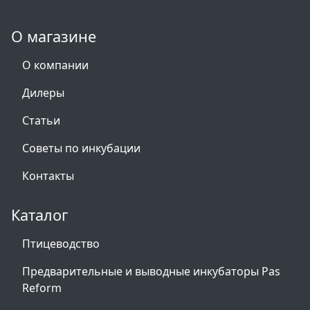
О магазине
О компании
Дилеры
Статьи
Советы по инкубации
Контакты
Каталог
Птицеводство
Предварительные и выводные инкубаторы Pas
Reform