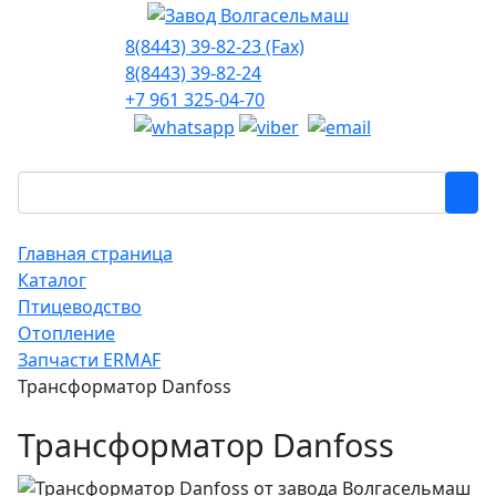
8(8443) 39-82-23 (Fax)
8(8443) 39-82-24
+7 961 325-04-70
Главная страница
Каталог
Птицеводство
Отопление
Запчасти ERMAF
Трансформатор Danfoss
Трансформатор Danfoss