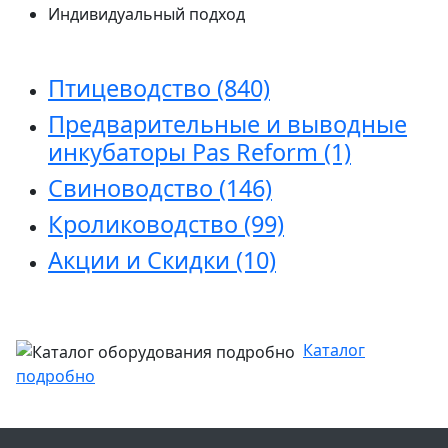
Индивидуальный подход
Птицеводство
(840)
Предварительные и выводные
инкубаторы Pas Reform
(1)
Свиноводство
(146)
Кролиководство
(99)
Акции и Скидки
(10)
Каталог
подробно