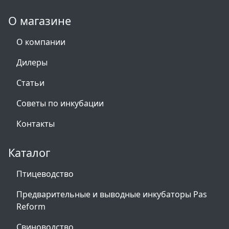
О магазине
О компании
Дилеры
Статьи
Советы по инкубации
Контакты
Каталог
Птицеводство
Предварительные и выводные инкубаторы Pas
Reform
Свиноводство