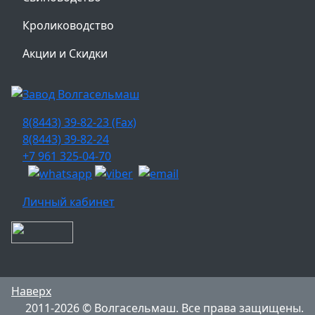
Кролиководство
Акции и Скидки
8(8443) 39-82-23 (Fax)
8(8443) 39-82-24
+7 961 325-04-70
Личный кабинет
Наверх
2011-2026 © Волгасельмаш. Все права защищены.