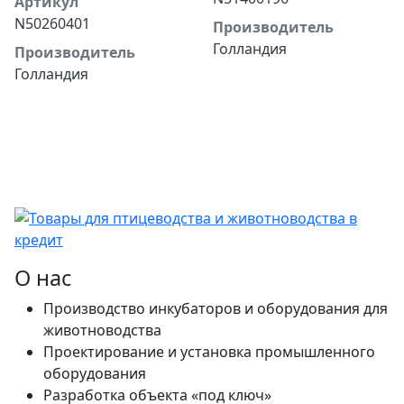
Артикул
N50260401
Производитель
Голландия
Производитель
Голландия
О нас
Производство инкубаторов и оборудования для
животноводства
Проектирование и установка промышленного
оборудования
Разработка объекта «под ключ»